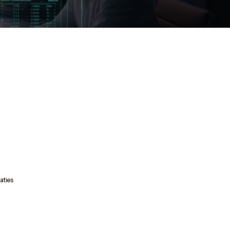
aties