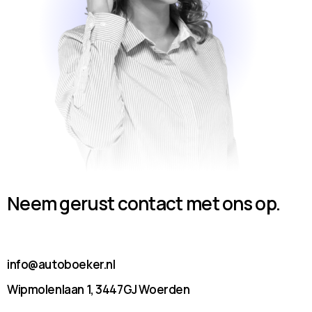
Neem gerust contact met ons op.
info@autoboeker.nl
Wipmolenlaan 1, 3447GJ Woerden