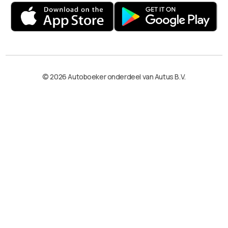
© 2026 Autoboeker onderdeel van Autus B.V.