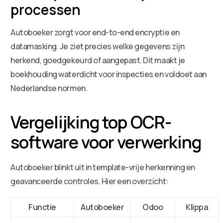
processen
Autoboeker zorgt voor end-to-end encryptie en
datamasking. Je ziet precies welke gegevens zijn
herkend, goedgekeurd of aangepast. Dit maakt je
boekhouding waterdicht voor inspecties en voldoet aan
Nederlandse normen.
Vergelijking top OCR-
software voor verwerking
Autoboeker blinkt uit in template-vrije herkenning en
geavanceerde controles. Hier een overzicht:
Functie
Autoboeker
Odoo
Klippa