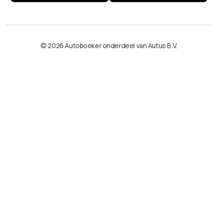
© 2026 Autoboeker onderdeel van Autus B.V.