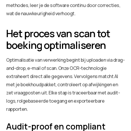
methodes, leer je de software continu door correcties,
wat de nauwkeurigheid verhoogt.
Het proces van scan tot
boeking optimaliseren
Optimalisatie van verwerking begint bij uploaden via drag-
and-drop, e-mail of scan. Onze OCR-technologie
extraheert direct alle gegevens. Vervolgens matcht AI
met je boekhoudpakket, controleert op afwijkingen en
zet vraagposten uit. Elke stap is traceerbaar met audit-
logs, rolgebaseerde toegang en exporteerbare
rapporten.
Audit-proof en compliant