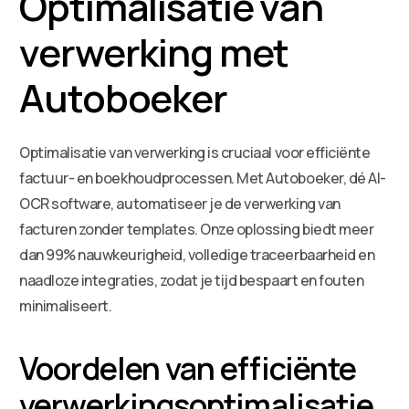
Optimalisatie van
verwerking met
Autoboeker
Optimalisatie van verwerking is cruciaal voor efficiënte
factuur- en boekhoudprocessen. Met Autoboeker, dé AI-
OCR software, automatiseer je de verwerking van
facturen zonder templates. Onze oplossing biedt meer
dan 99% nauwkeurigheid, volledige traceerbaarheid en
naadloze integraties, zodat je tijd bespaart en fouten
minimaliseert.
Voordelen van efficiënte
verwerkingsoptimalisatie