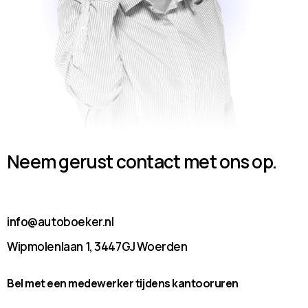
Neem gerust contact met ons op.
info@autoboeker.nl
Wipmolenlaan 1, 3447GJ Woerden
Bel met een medewerker tijdens kantooruren