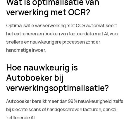
Wat is optimalisatie van
verwerking met OCR?
Optimalisatie van verwerking met OCR automatiseert
het extraheren en boeken van factuurdata met AI, voor
snellere en nauwkeurigere processen zonder
handmatige invoer.
Hoe nauwkeurig is
Autoboeker bij
verwerkingsoptimalisatie?
Autoboeker bereikt meer dan 99% nauwkeurigheid, zelfs
bij slechte scans of handgeschreven facturen, dankzij
zelflerende AI.