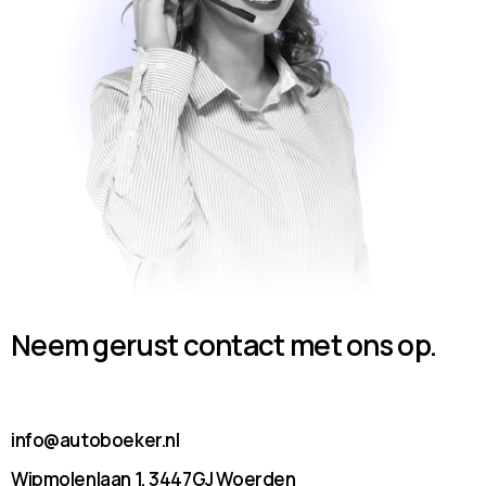
Neem gerust contact met ons op.
info@autoboeker.nl
Wipmolenlaan 1, 3447GJ Woerden