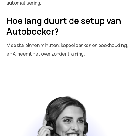
automatisering.
Hoe lang duurt de setup van
Autoboeker?
Meestal binnen minuten: koppel banken en boekhouding,
en AI neemt het over zonder training.