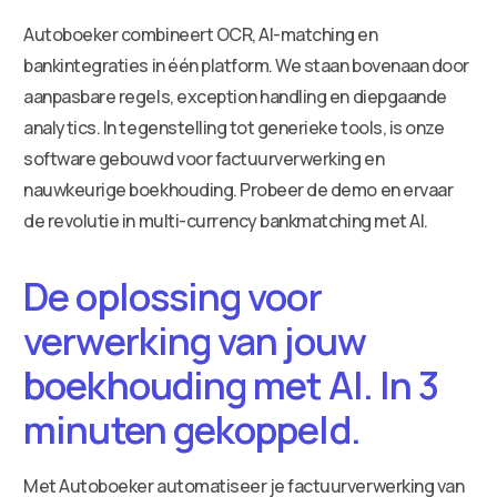
Autoboeker combineert OCR, AI-matching en
bankintegraties in één platform. We staan bovenaan door
aanpasbare regels, exception handling en diepgaande
analytics. In tegenstelling tot generieke tools, is onze
software gebouwd voor factuurverwerking en
nauwkeurige boekhouding. Probeer de demo en ervaar
de revolutie in multi-currency bankmatching met AI.
De oplossing voor
verwerking van jouw
boekhouding met AI. In 3
minuten gekoppeld.
Met Autoboeker automatiseer je factuurverwerking van