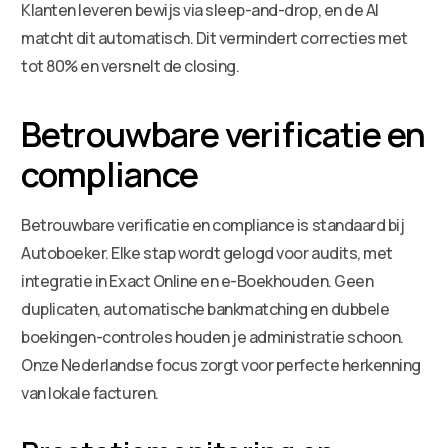
Klanten leveren bewijs via sleep-and-drop, en de AI
matcht dit automatisch. Dit vermindert correcties met
tot 80% en versnelt de closing.
Betrouwbare verificatie en
compliance
Betrouwbare verificatie en compliance is standaard bij
Autoboeker. Elke stap wordt gelogd voor audits, met
integratie in Exact Online en e-Boekhouden. Geen
duplicaten, automatische bankmatching en dubbele
boekingen-controles houden je administratie schoon.
Onze Nederlandse focus zorgt voor perfecte herkenning
van lokale facturen.