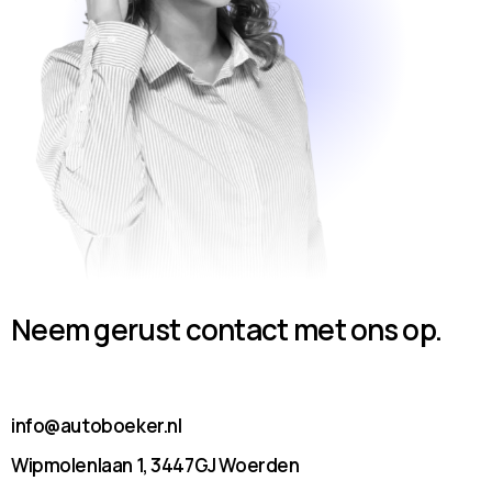
Neem gerust contact met ons op.
info@autoboeker.nl
Wipmolenlaan 1, 3447GJ Woerden