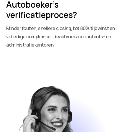
Autoboeker’s
verificatieproces?
Minder fouten, snellere closing, tot 80% tijdwinst en
volledige compliance. Ideaal voor accountants- en
administratiekantoren.