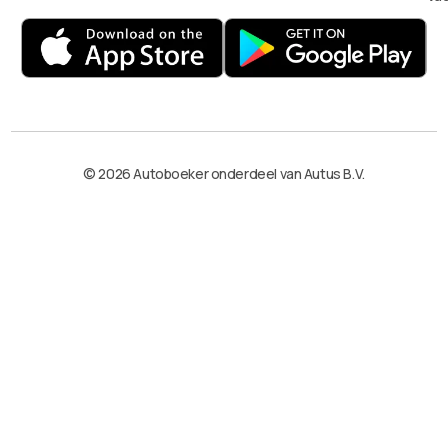
© 2026 Autoboeker onderdeel van Autus B.V.