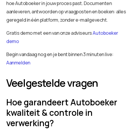
hoe Autoboeker in jouw proces past. Documenten
aanleveren, antwoorden op vraagposten en boeken: alles
geregeld in één platform, zonder e-mailgevecht.
Gratis demo met een van onze adviseurs
Autoboeker
demo
Begin vandaag nog en je bent binnen 3 minuten live:
Aanmelden
Veelgestelde vragen
Hoe garandeert Autoboeker
kwaliteit & controle in
verwerking?