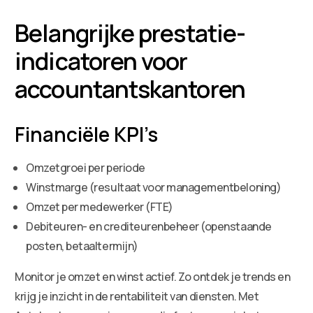
Belangrijke prestatie-
indicatoren voor
accountantskantoren
Financiële KPI’s
Omzetgroei per periode
Winstmarge (resultaat voor managementbeloning)
Omzet per medewerker (FTE)
Debiteuren- en crediteurenbeheer (openstaande
posten, betaaltermijn)
Monitor je omzet en winst actief. Zo ontdek je trends en
krijg je inzicht in de rentabiliteit van diensten. Met