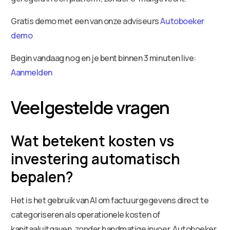
Gratis demo met een van onze adviseurs
Autoboeker
demo
Begin vandaag nog en je bent binnen 3 minuten live:
Aanmelden
Veelgestelde vragen
Wat betekent kosten vs
investering automatisch
bepalen?
Het is het gebruik van AI om factuurgegevens direct te
categoriseren als operationele kosten of
kapitaaluitgaven, zonder handmatige invoer. Autoboeker