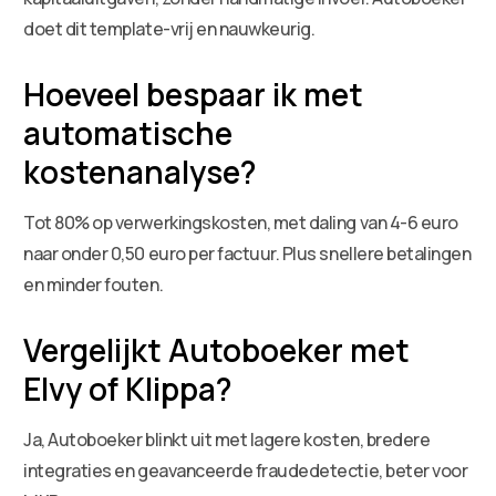
doet dit template-vrij en nauwkeurig.
Hoeveel bespaar ik met
automatische
kostenanalyse?
Tot 80% op verwerkingskosten, met daling van 4-6 euro
naar onder 0,50 euro per factuur. Plus snellere betalingen
en minder fouten.
Vergelijkt Autoboeker met
Elvy of Klippa?
Ja, Autoboeker blinkt uit met lagere kosten, bredere
integraties en geavanceerde fraudedetectie, beter voor