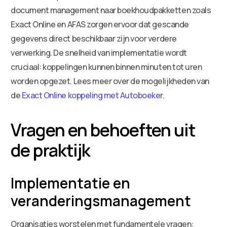
document management naar boekhoudpakketten zoals
Exact Online en AFAS zorgen ervoor dat gescande
gegevens direct beschikbaar zijn voor verdere
verwerking. De snelheid van implementatie wordt
cruciaal: koppelingen kunnen binnen minuten tot uren
worden opgezet. Lees meer over de mogelijkheden van
de
Exact Online koppeling met Autoboeker
.
Vragen en behoeften uit
de praktijk
Implementatie en
veranderingsmanagement
Organisaties worstelen met fundamentele vragen: