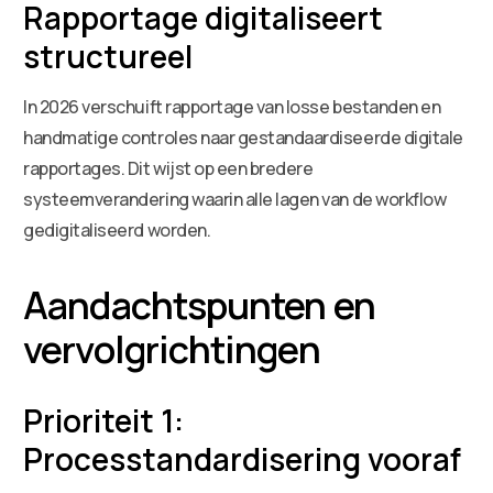
Rapportage digitaliseert
structureel
In 2026 verschuift rapportage van losse bestanden en
handmatige controles naar gestandaardiseerde digitale
rapportages. Dit wijst op een bredere
systeemverandering waarin alle lagen van de workflow
gedigitaliseerd worden.
Aandachtspunten en
vervolgrichtingen
Prioriteit 1:
Processtandardisering vooraf