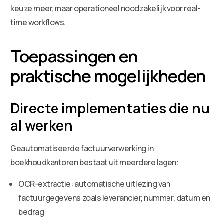
keuze meer, maar operationeel noodzakelijk voor real-
time workflows.
Toepassingen en
praktische mogelijkheden
Directe implementaties die nu
al werken
Geautomatiseerde factuurverwerking in
boekhoudkantoren bestaat uit meerdere lagen:
OCR-extractie: automatische uitlezing van
factuurgegevens zoals leverancier, nummer, datum en
bedrag