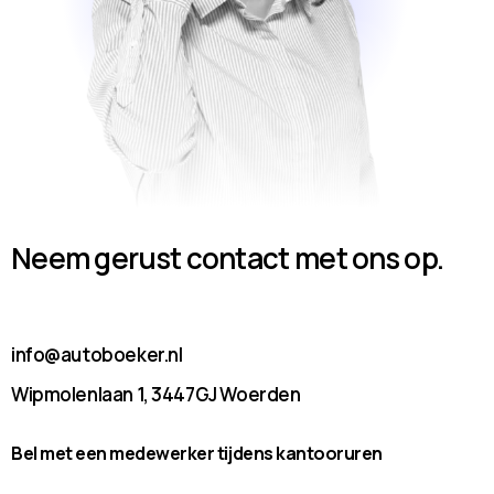
Neem gerust contact met ons op.
info@autoboeker.nl
Wipmolenlaan 1, 3447GJ Woerden
Bel met een medewerker tijdens kantooruren