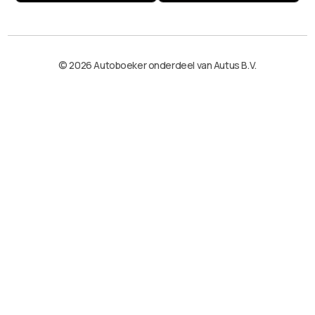
© 2026 Autoboeker onderdeel van Autus B.V.