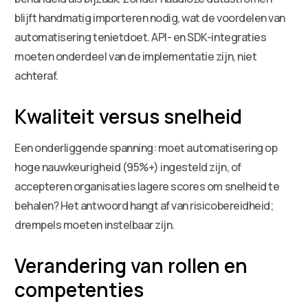
blijft handmatig importeren nodig, wat de voordelen van
automatisering tenietdoet. API- en SDK-integraties
moeten onderdeel van de implementatie zijn, niet
achteraf.
Kwaliteit versus snelheid
Een onderliggende spanning: moet automatisering op
hoge nauwkeurigheid (95%+) ingesteld zijn, of
accepteren organisaties lagere scores om snelheid te
behalen? Het antwoord hangt af van risicobereidheid;
drempels moeten instelbaar zijn.
Verandering van rollen en
competenties