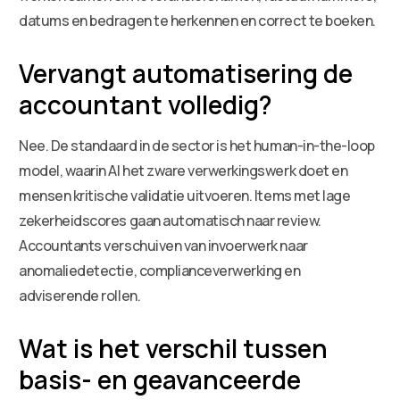
datums en bedragen te herkennen en correct te boeken.
Vervangt automatisering de
accountant volledig?
Nee. De standaard in de sector is het human-in-the-loop
model, waarin AI het zware verwerkingswerk doet en
mensen kritische validatie uitvoeren. Items met lage
zekerheidscores gaan automatisch naar review.
Accountants verschuiven van invoerwerk naar
anomaliedetectie, complianceverwerking en
adviserende rollen.
Wat is het verschil tussen
basis- en geavanceerde