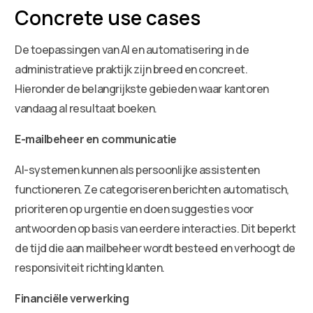
Concrete use cases
De toepassingen van AI en automatisering in de
administratieve praktijk zijn breed en concreet.
Hieronder de belangrijkste gebieden waar kantoren
vandaag al resultaat boeken.
E-mailbeheer en communicatie
AI-systemen kunnen als persoonlijke assistenten
functioneren. Ze categoriseren berichten automatisch,
prioriteren op urgentie en doen suggesties voor
antwoorden op basis van eerdere interacties. Dit beperkt
de tijd die aan mailbeheer wordt besteed en verhoogt de
responsiviteit richting klanten.
Financiële verwerking