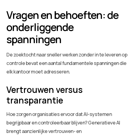
Vragen en behoeften: de
onderliggende
spanningen
De zoektocht naar sneller werken zonder in te leveren op
controle bevat een aantal fundamentele spanningen die
elk kantoor moet adresseren.
Vertrouwen versus
transparantie
Hoe zorgen organisaties ervoor dat AI-systemen
begrijpbaar en controleerbaar blijven? Generatieve AI
brengt aanzienlijke vertrouwen- en