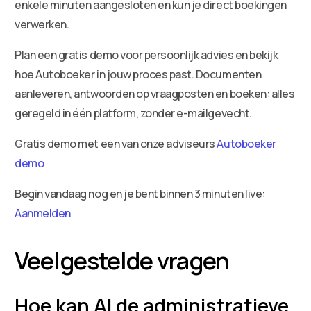
enkele minuten aangesloten en kun je direct boekingen
verwerken.
Plan een gratis demo voor persoonlijk advies en bekijk
hoe Autoboeker in jouw proces past. Documenten
aanleveren, antwoorden op vraagposten en boeken: alles
geregeld in één platform, zonder e-mailgevecht.
Gratis demo met een van onze adviseurs
Autoboeker
demo
Begin vandaag nog en je bent binnen 3 minuten live:
Aanmelden
Veelgestelde vragen
Hoe kan AI de administratieve