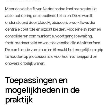
Meer dan de helft van Nederlandse kantoren gebruikt
automatisering om deadlines te halen. Deze wordt
ondersteund door cloud-gebaseerde workflows die
centrale controle en inzicht bieden. Moderne systemen
consolideren communicatie, voortgangsbewaking,
factureerbaarheid en winstgevendheid in één interface.
De combinatie van cloud en AI maakt het mogelijk om grip
te houden op processen die voorheen versnipperd en
onoverzichtelijk waren.
Toepassingen en
mogelijkheden in de
praktijk