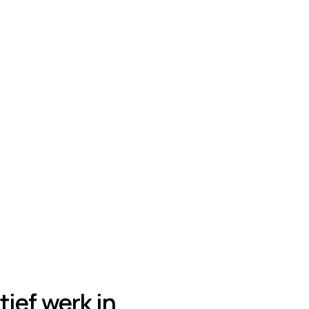
tief werk in