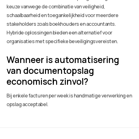
keuze vanwege de combinatie van veiligheid,
schaalbaarheid en toegankelijkheid voor meerdere
stakeholders zoals boekhouders en accountants.
Hybride oplossingen bieden een alternatief voor
organisaties met specifieke beveiligingsvereisten.
Wanneer is automatisering
van documentopslag
economisch zinvol?
Bij enkele facturen per week is handmatige verwerking en
opslag acceptabel.