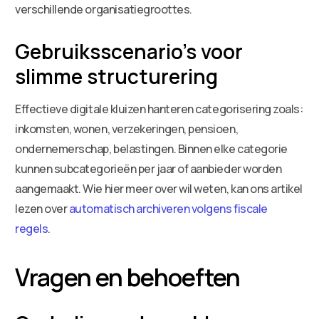
verschillende organisatiegroottes.
Gebruiksscenario’s voor
slimme structurering
Effectieve digitale kluizen hanteren categorisering zoals:
inkomsten, wonen, verzekeringen, pensioen,
ondernemerschap, belastingen. Binnen elke categorie
kunnen subcategorieën per jaar of aanbieder worden
aangemaakt. Wie hier meer over wil weten, kan ons artikel
lezen over
automatisch archiveren volgens fiscale
regels
.
Vragen en behoeften