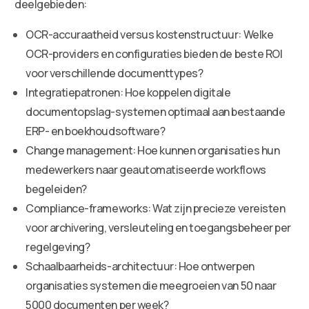
deelgebieden:
OCR-accuraatheid versus kostenstructuur: Welke
OCR-providers en configuraties bieden de beste ROI
voor verschillende documenttypes?
Integratiepatronen: Hoe koppelen digitale
documentopslag-systemen optimaal aan bestaande
ERP- en boekhoudsoftware?
Change management: Hoe kunnen organisaties hun
medewerkers naar geautomatiseerde workflows
begeleiden?
Compliance-frameworks: Wat zijn precieze vereisten
voor archivering, versleuteling en toegangsbeheer per
regelgeving?
Schaalbaarheids-architectuur: Hoe ontwerpen
organisaties systemen die meegroeien van 50 naar
5000 documenten per week?