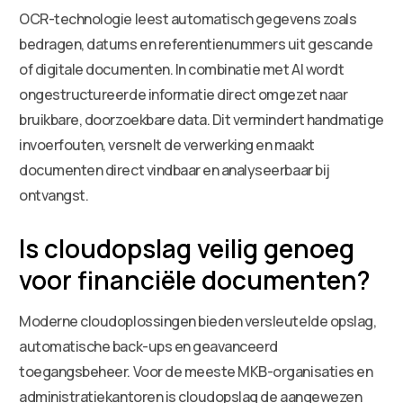
OCR-technologie leest automatisch gegevens zoals
bedragen, datums en referentienummers uit gescande
of digitale documenten. In combinatie met AI wordt
ongestructureerde informatie direct omgezet naar
bruikbare, doorzoekbare data. Dit vermindert handmatige
invoerfouten, versnelt de verwerking en maakt
documenten direct vindbaar en analyseerbaar bij
ontvangst.
Is cloudopslag veilig genoeg
voor financiële documenten?
Moderne cloudoplossingen bieden versleutelde opslag,
automatische back-ups en geavanceerd
toegangsbeheer. Voor de meeste MKB-organisaties en
administratiekantoren is cloudopslag de aangewezen