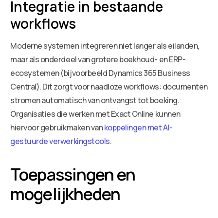
Integratie in bestaande
workflows
Moderne systemen integreren niet langer als eilanden,
maar als onderdeel van grotere boekhoud- en ERP-
ecosystemen (bijvoorbeeld Dynamics 365 Business
Central). Dit zorgt voor naadloze workflows: documenten
stromen automatisch van ontvangst tot boeking.
Organisaties die werken met Exact Online kunnen
hiervoor gebruikmaken van
koppelingen met AI-
gestuurde verwerkingstools
.
Toepassingen en
mogelijkheden