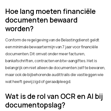
Hoe lang moeten financiële
documenten bewaard
worden?
Conform de regelgeving van de Belastingdienst geldt
een minimale bewaartermijn van 7 jaar voor financiële
documenten. Dit omvat onder meer facturen,
bankafschriften, contracten en btw-aangiftes. Het is
belangrijk om niet alleen de documenten zelf te bewaren,
maar ook de bijbehorende audittrails die vastleggen wie
wat heeft gewijzigd of geraadpleegd.
Wat is de rol van OCR en AI bij
documentopslag?