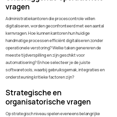
vragen
Administratiekantoren die procescontrole willen
digitaliseren, worden geconfronteerd met een aantal
kernvragen. Hoe kunnen kantoren hun huidige
handmatige processen efficiënt digitaliseren zonder
operationele verstoring? Welke taken genereren de
meeste tijdverspilling en zijn geschikt voor
automatisering? En hoe selecteer je de juiste
softwaretools, waarbij gebruiksgemak, integraties en
ondersteuning kritieke factoren zijn?
Strategische en
organisatorische vragen
Op strategisch niveau spelen eveneens belangrijke