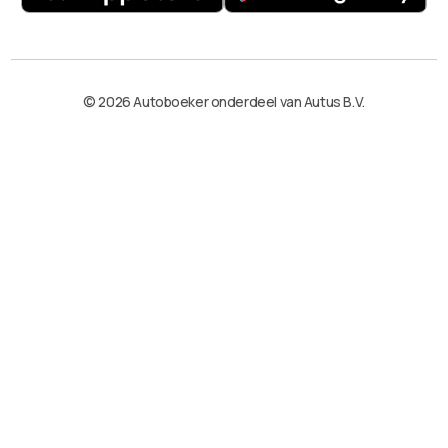
© 2026 Autoboeker onderdeel van Autus B.V.