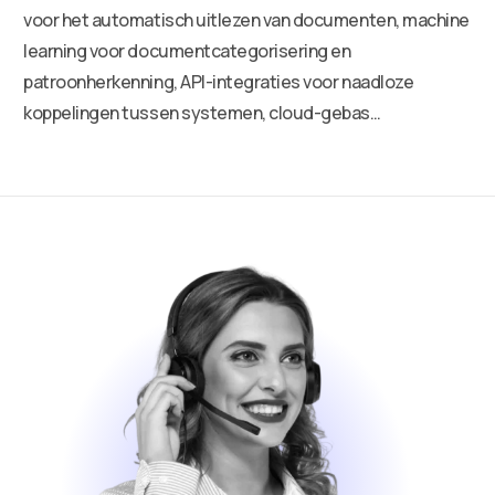
voor het automatisch uitlezen van documenten, machine
learning voor documentcategorisering en
patroonherkenning, API-integraties voor naadloze
koppelingen tussen systemen, cloud-gebas…