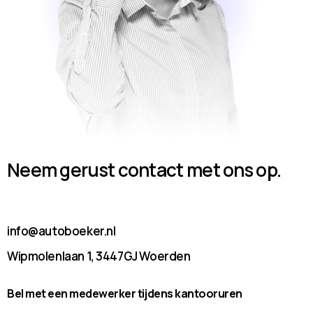
Neem gerust contact met ons op.
info@autoboeker.nl
Wipmolenlaan 1, 3447GJ Woerden
Bel met een medewerker tijdens kantooruren