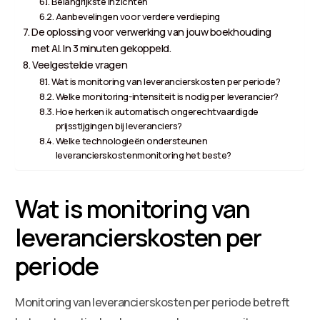
Belangrijkste inzichten
Aanbevelingen voor verdere verdieping
De oplossing voor verwerking van jouw boekhouding
met AI. In 3 minuten gekoppeld.
Veelgestelde vragen
Wat is monitoring van leverancierskosten per periode?
Welke monitoring-intensiteit is nodig per leverancier?
Hoe herken ik automatisch ongerechtvaardigde
prijsstijgingen bij leveranciers?
Welke technologieën ondersteunen
leverancierskostenmonitoring het beste?
Wat is monitoring van
leverancierskosten per
periode
Monitoring van leverancierskosten per periode betreft