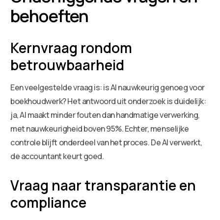
behoeften
Kernvraag rondom
betrouwbaarheid
Een veelgestelde vraag is: is AI nauwkeurig genoeg voor
boekhoudwerk? Het antwoord uit onderzoek is duidelijk:
ja, AI maakt minder fouten dan handmatige verwerking,
met nauwkeurigheid boven 95%. Echter, menselijke
controle blijft onderdeel van het proces. De AI verwerkt,
de accountant keurt goed.
Vraag naar transparantie en
compliance