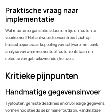
Praktische vraag naar
implementatie
Wat moeten organisaties doen om tijd en fouten te
voorkomen? Het antwoord concentreert zich op
basisstappen zoals koppeling van software met bank,
analyse van waar momenteel fouten ontstaan, en
selectie van gebruiksvriendelijke tools.
Kritieke pijnpunten
Handmatige gegevensinvoer
Typfouten, gemiste deadlines en onvolledige gegevens
vormen nog steeds de primaire foutbron. Handmatige