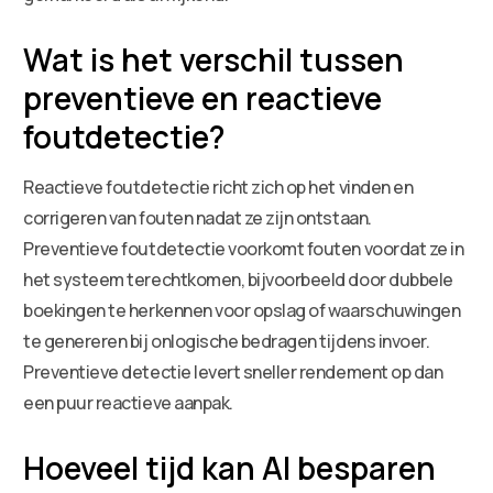
Wat is het verschil tussen
preventieve en reactieve
foutdetectie?
Reactieve foutdetectie richt zich op het vinden en
corrigeren van fouten nadat ze zijn ontstaan.
Preventieve foutdetectie voorkomt fouten voordat ze in
het systeem terechtkomen, bijvoorbeeld door dubbele
boekingen te herkennen voor opslag of waarschuwingen
te genereren bij onlogische bedragen tijdens invoer.
Preventieve detectie levert sneller rendement op dan
een puur reactieve aanpak.
Hoeveel tijd kan AI besparen