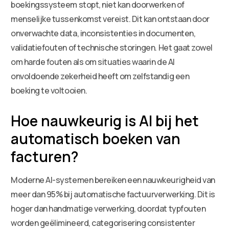
boekingssysteem stopt, niet kan doorwerken of
menselijke tussenkomst vereist. Dit kan ontstaan door
onverwachte data, inconsistenties in documenten,
validatiefouten of technische storingen. Het gaat zowel
om harde fouten als om situaties waarin de AI
onvoldoende zekerheid heeft om zelfstandig een
boeking te voltooien.
Hoe nauwkeurig is AI bij het
automatisch boeken van
facturen?
Moderne AI-systemen bereiken een nauwkeurigheid van
meer dan 95% bij automatische factuurverwerking. Dit is
hoger dan handmatige verwerking, doordat typfouten
worden geëlimineerd, categorisering consistenter