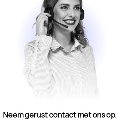
Neem gerust contact met ons op.