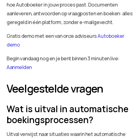
hoe Autoboeker in jouw proces past. Documenten
aanleveren, antwoorden op vraagposten en boeken: alles
geregeld in één platform, zonder e-mailgevecht.
Gratis demo met een van onze adviseurs
Autoboeker
demo
Begin vandaag nog en je bent binnen 3 minuten live:
Aanmelden
Veelgestelde vragen
Wat is uitval in automatische
boekingsprocessen?
Uitval verwijst naar situaties waarin het automatische