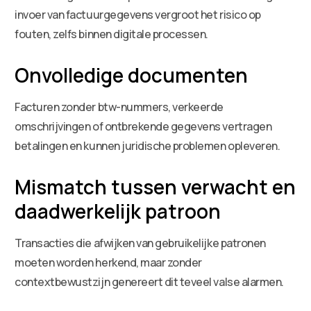
invoer van factuurgegevens vergroot het risico op
fouten, zelfs binnen digitale processen.
Onvolledige documenten
Facturen zonder btw-nummers, verkeerde
omschrijvingen of ontbrekende gegevens vertragen
betalingen en kunnen juridische problemen opleveren.
Mismatch tussen verwacht en
daadwerkelijk patroon
Transacties die afwijken van gebruikelijke patronen
moeten worden herkend, maar zonder
contextbewustzijn genereert dit teveel valse alarmen.