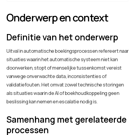
Onderwerp en context
Definitie van het onderwerp
Uitval in automatische boekingsprocessen refereert naar
situaties waarin het automatische systeem niet kan
doorwerken, stopt of menselijke tussenkomst vereist
vanwege onverwachte data, inconsistenties of
validatiefouten. Het omvat zowel technische storingen
als situaties waarin de AI of boekhoudkoppeling geen
beslissing kan nemen en escalatie nodig is.
Samenhang met gerelateerde
processen