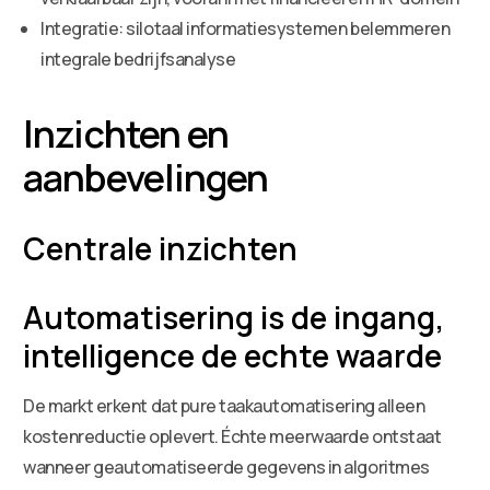
Integratie: silotaal informatiesystemen belemmeren
integrale bedrijfsanalyse
Inzichten en
aanbevelingen
Centrale inzichten
Automatisering is de ingang,
intelligence de echte waarde
De markt erkent dat pure taakautomatisering alleen
kostenreductie oplevert. Échte meerwaarde ontstaat
wanneer geautomatiseerde gegevens in algoritmes