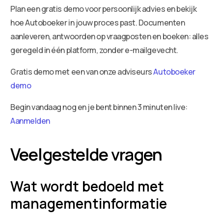
Plan een gratis demo voor persoonlijk advies en bekijk
hoe Autoboeker in jouw proces past. Documenten
aanleveren, antwoorden op vraagposten en boeken: alles
geregeld in één platform, zonder e-mailgevecht.
Gratis demo met een van onze adviseurs
Autoboeker
demo
Begin vandaag nog en je bent binnen 3 minuten live:
Aanmelden
Veelgestelde vragen
Wat wordt bedoeld met
managementinformatie