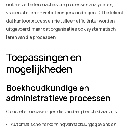
ook als verbetercoaches die processen analyseren,
vragen stellen en verbeteringen aandragen. Dit betekent
dat kantoorprocessen niet alleen efficiënter worden
uitgevoerd, maar dat organisaties ook systematisch
leren van die processen.
Toepassingen en
mogelijkheden
Boekhoudkundige en
administratieve processen
Concrete toepassingen die vandaag beschikbaar zijn:
Automatische herkenning van factuurgegevens en