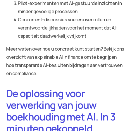
Pilot-experimenten met AI-gestuurde inzichten in
minder gevoelige processen
Concurrent-discussies voeren over rollen en
verantwoordelijkheden voor het moment dat AI-
capaciteit daadwerkelijk vrijkomt
Meer weten over hoe u concreet kunt starten? Bekijk ons
overzicht van explainable AI in finance om te begrijpen
hoe transparante AI-besluiten bijdragen aan vertrouwen
en compliance.
De oplossing voor
verwerking van jouw
boekhouding met AI. In 3
minuten gekoppeld.