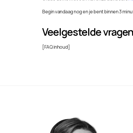
Begin vandaag nog en je bent binnen 3 minu
Veelgestelde vrage
[FAQ inhoud]