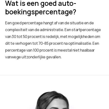
Wat is een goed auto-
boekingspercentage?
Een goed percentage hangt af van de situatie en de
complexiteit van de administratie. Een startpercentage
van 30 tot 50 procent is redelijk, met mogelijkheden om
dit te verhogen tot 70-85 procent na optimalisatie. Een
percentage van 100 procent is meestal niet haalbaar
vanwege uitzonderlijke gevallen.