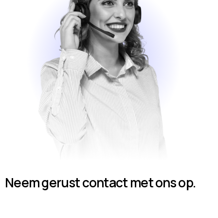
Neem gerust contact met ons op.