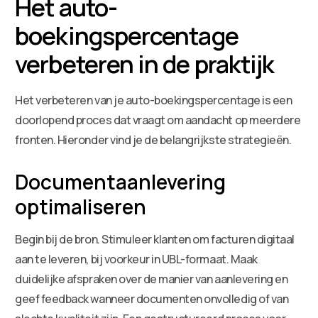
Het auto-
boekingspercentage
verbeteren in de praktijk
Het verbeteren van je auto-boekingspercentage is een
doorlopend proces dat vraagt om aandacht op meerdere
fronten. Hieronder vind je de belangrijkste strategieën.
Documentaanlevering
optimaliseren
Begin bij de bron. Stimuleer klanten om facturen digitaal
aan te leveren, bij voorkeur in UBL-formaat. Maak
duidelijke afspraken over de manier van aanlevering en
geef feedback wanneer documenten onvolledig of van