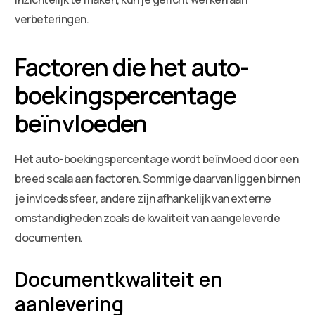
verbeteringen.
Factoren die het auto-
boekingspercentage
beïnvloeden
Het auto-boekingspercentage wordt beïnvloed door een
breed scala aan factoren. Sommige daarvan liggen binnen
je invloedssfeer, andere zijn afhankelijk van externe
omstandigheden zoals de kwaliteit van aangeleverde
documenten.
Documentkwaliteit en
aanlevering