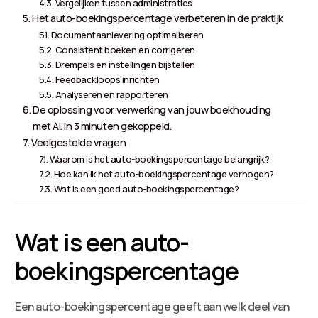
Vergelijken tussen administraties
Het auto-boekingspercentage verbeteren in de praktijk
Documentaanlevering optimaliseren
Consistent boeken en corrigeren
Drempels en instellingen bijstellen
Feedbackloops inrichten
Analyseren en rapporteren
De oplossing voor verwerking van jouw boekhouding
met AI. In 3 minuten gekoppeld.
Veelgestelde vragen
Waarom is het auto-boekingspercentage belangrijk?
Hoe kan ik het auto-boekingspercentage verhogen?
Wat is een goed auto-boekingspercentage?
Wat is een auto-
boekingspercentage
Een auto-boekingspercentage geeft aan welk deel van