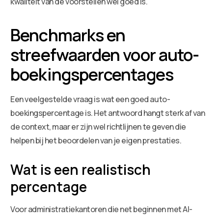
kwaliteit van de voorstellen wel goed is.
Benchmarks en
streefwaarden voor auto-
boekingspercentages
Een veelgestelde vraag is wat een goed auto-
boekingspercentage is. Het antwoord hangt sterk af van
de context, maar er zijn wel richtlijnen te geven die
helpen bij het beoordelen van je eigen prestaties.
Wat is een realistisch
percentage
Voor administratiekantoren die net beginnen met AI-