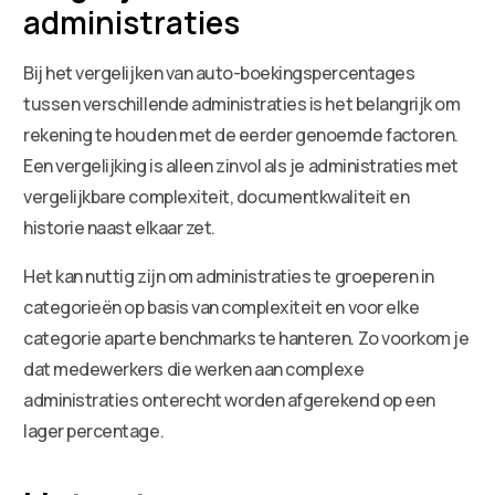
administraties
Bij het vergelijken van auto-boekingspercentages
tussen verschillende administraties is het belangrijk om
rekening te houden met de eerder genoemde factoren.
Een vergelijking is alleen zinvol als je administraties met
vergelijkbare complexiteit, documentkwaliteit en
historie naast elkaar zet.
Het kan nuttig zijn om administraties te groeperen in
categorieën op basis van complexiteit en voor elke
categorie aparte benchmarks te hanteren. Zo voorkom je
dat medewerkers die werken aan complexe
administraties onterecht worden afgerekend op een
lager percentage.