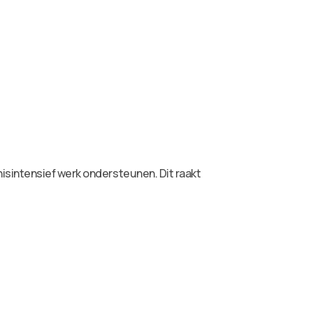
isintensief werk ondersteunen. Dit raakt