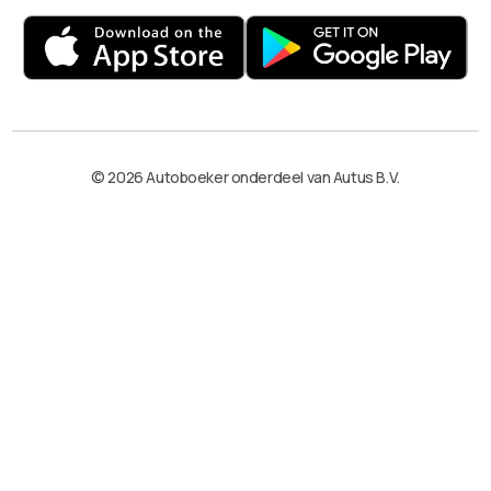
© 2026 Autoboeker onderdeel van Autus B.V.