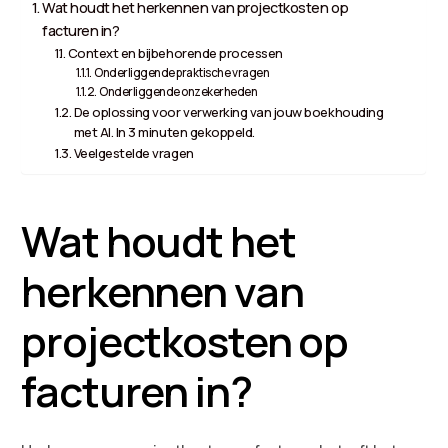
Wat houdt het herkennen van projectkosten op
facturen in?
Context en bijbehorende processen
Onderliggende praktische vragen
Onderliggende onzekerheden
De oplossing voor verwerking van jouw boekhouding
met AI. In 3 minuten gekoppeld.
Veelgestelde vragen
Wat houdt het
herkennen van
projectkosten op
facturen in?