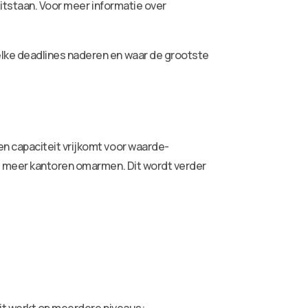
itstaan. Voor meer informatie over
lke deadlines naderen en waar de grootste
n capaciteit vrijkomt voor waarde-
s meer kantoren omarmen. Dit wordt verder