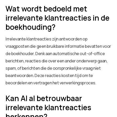
Wat wordt bedoeld met
irrelevante klantreacties in de
boekhouding?
Irrelevante klantreacties zijn antwoorden op
vraagposten die geen bruikbare informatie bevatten voor
de boekhouder. Denk aan automatische out-of-office
berichten, reacties die over een ander onderwerp gaan,
spam, of berichten die de oorspronkelijke vraag niet
beantwoorden. Deze reacties kosten tijd om te
beoordelen en vertragen het verwerkingsproces.
Kan AI al betrouwbaar
irrelevante klantreacties
herkennen?