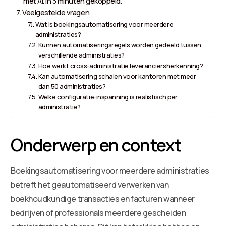
met AI. In 3 minuten gekoppeld.
Veelgestelde vragen
Wat is boekingsautomatisering voor meerdere
administraties?
Kunnen automatiseringsregels worden gedeeld tussen
verschillende administraties?
Hoe werkt cross-administratie leveranciersherkenning?
Kan automatisering schalen voor kantoren met meer
dan 50 administraties?
Welke configuratie-inspanning is realistisch per
administratie?
Onderwerp en context
Boekingsautomatisering voor meerdere administraties
betreft het geautomatiseerd verwerken van
boekhoudkundige transacties en facturen wanneer
bedrijven of professionals meerdere gescheiden