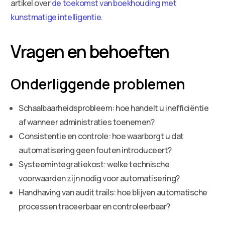
artikel over
de toekomst van boekhouding met
kunstmatige intelligentie
.
Vragen en behoeften
Onderliggende problemen
Schaalbaarheidsprobleem: hoe handelt u inefficiëntie
af wanneer administraties toenemen?
Consistentie en controle: hoe waarborgt u dat
automatisering geen fouten introduceert?
Systeemintegratiekost: welke technische
voorwaarden zijn nodig voor automatisering?
Handhaving van audit trails: hoe blijven automatische
processen traceerbaar en controleerbaar?