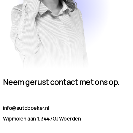
Neem gerust contact met ons op.
info@autoboeker.nl
Wipmolenlaan 1, 3447GJ Woerden