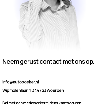
Neem gerust contact met ons op.
info@autoboeker.nl
Wipmolenlaan 1, 3447GJ Woerden
Bel met een medewerker tijdens kantooruren