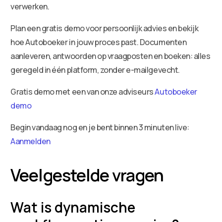
verwerken.
Plan een gratis demo voor persoonlijk advies en bekijk
hoe Autoboeker in jouw proces past. Documenten
aanleveren, antwoorden op vraagposten en boeken: alles
geregeld in één platform, zonder e-mailgevecht.
Gratis demo met een van onze adviseurs
Autoboeker
demo
Begin vandaag nog en je bent binnen 3 minuten live:
Aanmelden
Veelgestelde vragen
Wat is dynamische