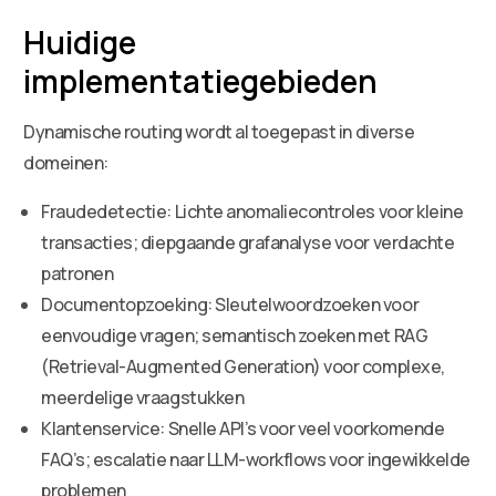
Huidige
implementatiegebieden
Dynamische routing wordt al toegepast in diverse
domeinen:
Fraudedetectie: Lichte anomaliecontroles voor kleine
transacties; diepgaande grafanalyse voor verdachte
patronen
Documentopzoeking: Sleutelwoordzoeken voor
eenvoudige vragen; semantisch zoeken met RAG
(Retrieval-Augmented Generation) voor complexe,
meerdelige vraagstukken
Klantenservice: Snelle API’s voor veel voorkomende
FAQ’s; escalatie naar LLM-workflows voor ingewikkelde
problemen