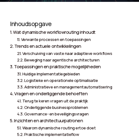
Inhoudsopgave
Wat dynamische workflowrouting inhoudt
Verwante processen en toepassingen
Trends en actuele ontwikkelingen
Verschuiving van vaste naar adaptieve workflows
Beweging naar agentische architecturen
Toepassingen en praktische mogelijkheden
Huidige implementatiegebieden
Logistieke en operationele optimalisatie
Administratieve en managementautomatisering
Vragen en onderliggende behoeften
Terug te keren vragen uit de praktijk
Onderliggende businessproblemen
Governance- en beveiligingsvragen
Inzichten en architectuurpatronen
Waarom dynamische routing ertoe doet
Praktische implementatieflow