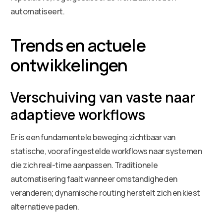
automatiseert.
Trends en actuele
ontwikkelingen
Verschuiving van vaste naar
adaptieve workflows
Er is een fundamentele beweging zichtbaar van
statische, vooraf ingestelde workflows naar systemen
die zich real-time aanpassen. Traditionele
automatisering faalt wanneer omstandigheden
veranderen; dynamische routing herstelt zich en kiest
alternatieve paden.