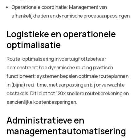
Operationele coördinatie: Management van
afhankelijkheden en dynamische procesaanpassingen
Logistieke en operationele
optimalisatie
Route-optimalisering in voertuigflottabeheer
demonstreert hoe dynamische routing praktisch
functioneert: systemen bepalen optimale routeplannen
in (bijna) real-time, met aanpassingen bij onverwachte
obstakels. Dit leidt tot 120x snellere routeberekening en
aanzienlijke kostenbesparingen.
Administratieve en
managementautomatisering