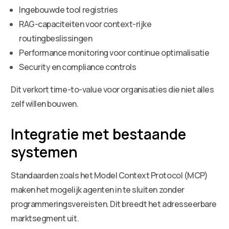
Ingebouwde tool registries
RAG-capaciteiten voor context-rijke
routingbeslissingen
Performance monitoring voor continue optimalisatie
Security en compliance controls
Dit verkort time-to-value voor organisaties die niet alles
zelf willen bouwen.
Integratie met bestaande
systemen
Standaarden zoals het Model Context Protocol (MCP)
maken het mogelijk agenten in te sluiten zonder
programmeringsvereisten. Dit breedt het adresseerbare
marktsegment uit.