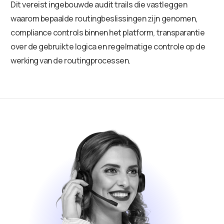
Dit vereist ingebouwde audit trails die vastleggen
waarom bepaalde routingbeslissingen zijn genomen,
compliance controls binnen het platform, transparantie
over de gebruikte logica en regelmatige controle op de
werking van de routingprocessen.