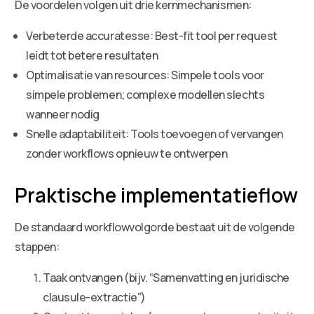
De voordelen volgen uit drie kernmechanismen:
Verbeterde accuratesse: Best-fit tool per request
leidt tot betere resultaten
Optimalisatie van resources: Simpele tools voor
simpele problemen; complexe modellen slechts
wanneer nodig
Snelle adaptabiliteit: Tools toevoegen of vervangen
zonder workflows opnieuw te ontwerpen
Praktische implementatieflow
De standaard workflowvolgorde bestaat uit de volgende
stappen:
Taak ontvangen (bijv. “Samenvatting en juridische
clausule-extractie”)