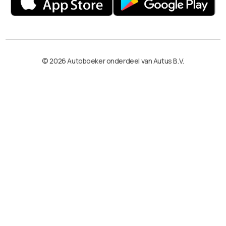
© 2026 Autoboeker onderdeel van Autus B.V.