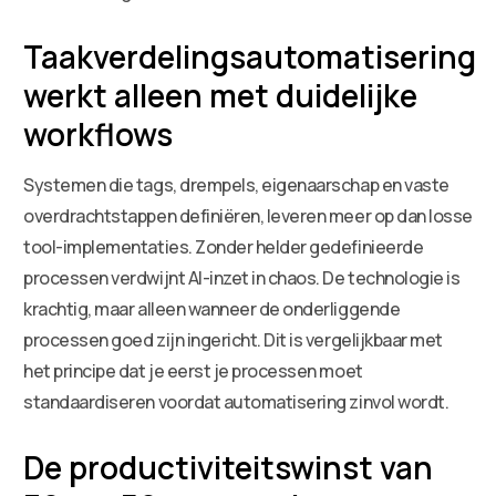
Taakverdelingsautomatisering
werkt alleen met duidelijke
workflows
Systemen die tags, drempels, eigenaarschap en vaste
overdrachtstappen definiëren, leveren meer op dan losse
tool-implementaties. Zonder helder gedefinieerde
processen verdwijnt AI-inzet in chaos. De technologie is
krachtig, maar alleen wanneer de onderliggende
processen goed zijn ingericht. Dit is vergelijkbaar met
het principe dat je eerst je processen moet
standaardiseren voordat automatisering zinvol wordt.
De productiviteitswinst van