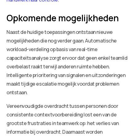
Opkomende mogelijkheden
Naast de huidige toepassingen ontstaan nieuwe
mogelijkheden die nog verder gaan. Automatische
workload-verdeling op basis van real-time
capaciteitsanalyse zorgt ervoor dat geen enkel teamlid
overbelast raakt terwijl anderen ruimte hebben.
Intelligente prioritering van signalen en uitzonderingen
maakt tijdige escalatie mogelijk voordat problemen
ontstaan.
Vereenvoudigde overdracht tussen personen door
consistente contextvoorbereiding lost een van de
grootste frustraties in teamwerk op: het verlies van
informatie bij overdracht. Daarnaast worden