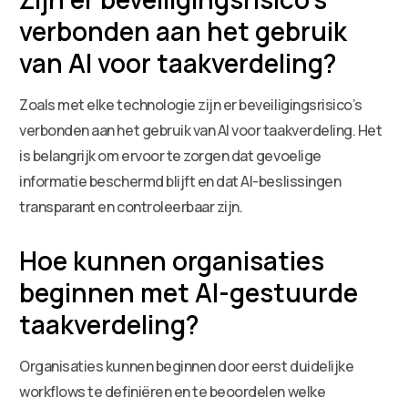
verbonden aan het gebruik
van AI voor taakverdeling?
Zoals met elke technologie zijn er beveiligingsrisico’s
verbonden aan het gebruik van AI voor taakverdeling. Het
is belangrijk om ervoor te zorgen dat gevoelige
informatie beschermd blijft en dat AI-beslissingen
transparant en controleerbaar zijn.
Hoe kunnen organisaties
beginnen met AI-gestuurde
taakverdeling?
Organisaties kunnen beginnen door eerst duidelijke
workflows te definiëren en te beoordelen welke