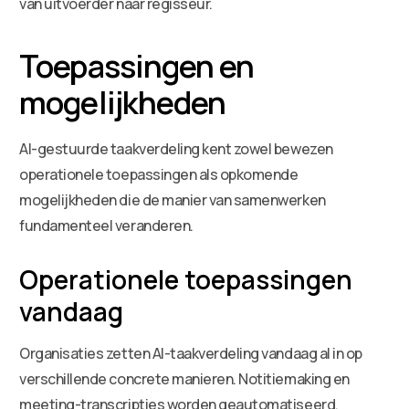
van uitvoerder naar regisseur.
Toepassingen en
mogelijkheden
AI-gestuurde taakverdeling kent zowel bewezen
operationele toepassingen als opkomende
mogelijkheden die de manier van samenwerken
fundamenteel veranderen.
Operationele toepassingen
vandaag
Organisaties zetten AI-taakverdeling vandaag al in op
verschillende concrete manieren. Notitiemaking en
meeting-transcripties worden geautomatiseerd,