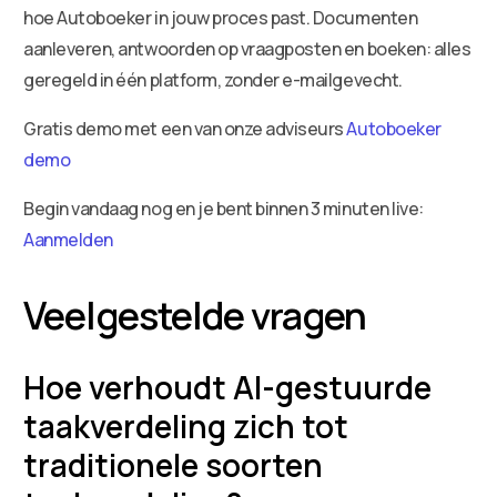
hoe Autoboeker in jouw proces past. Documenten
aanleveren, antwoorden op vraagposten en boeken: alles
geregeld in één platform, zonder e-mailgevecht.
Gratis demo met een van onze adviseurs
Autoboeker
demo
Begin vandaag nog en je bent binnen 3 minuten live:
Aanmelden
Veelgestelde vragen
Hoe verhoudt AI-gestuurde
taakverdeling zich tot
traditionele soorten