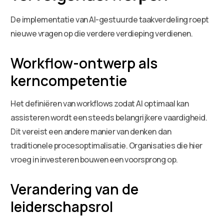
De implementatie van AI-gestuurde taakverdeling roept
nieuwe vragen op die verdere verdieping verdienen.
Workflow-ontwerp als
kerncompetentie
Het definiëren van workflows zodat AI optimaal kan
assisteren wordt een steeds belangrijkere vaardigheid.
Dit vereist een andere manier van denken dan
traditionele procesoptimalisatie. Organisaties die hier
vroeg in investeren bouwen een voorsprong op.
Verandering van de
leiderschapsrol