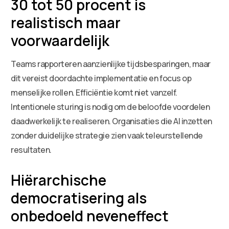
30 tot 50 procent is
realistisch maar
voorwaardelijk
Teams rapporteren aanzienlijke tijdsbesparingen, maar
dit vereist doordachte implementatie en focus op
menselijke rollen. Efficiëntie komt niet vanzelf.
Intentionele sturing is nodig om de beloofde voordelen
daadwerkelijk te realiseren. Organisaties die AI inzetten
zonder duidelijke strategie zien vaak teleurstellende
resultaten.
Hiërarchische
democratisering als
onbedoeld neveneffect