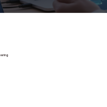
vering