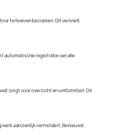
toor te hoeven bezoeken. Dit versnelt
t automatische registratie van alle
at zorgt voor overzicht en uniformiteit. Dit
 werk aanzienlijk vermindert. Benieuwd