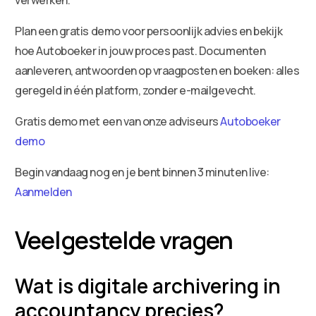
Plan een gratis demo voor persoonlijk advies en bekijk
hoe Autoboeker in jouw proces past. Documenten
aanleveren, antwoorden op vraagposten en boeken: alles
geregeld in één platform, zonder e-mailgevecht.
Gratis demo met een van onze adviseurs
Autoboeker
demo
Begin vandaag nog en je bent binnen 3 minuten live:
Aanmelden
Veelgestelde vragen
Wat is digitale archivering in
accountancy precies?