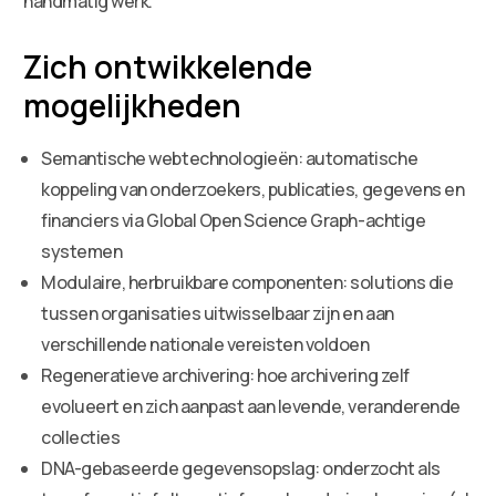
handmatig werk.
Zich ontwikkelende
mogelijkheden
Semantische webtechnologieën: automatische
koppeling van onderzoekers, publicaties, gegevens en
financiers via Global Open Science Graph-achtige
systemen
Modulaire, herbruikbare componenten: solutions die
tussen organisaties uitwisselbaar zijn en aan
verschillende nationale vereisten voldoen
Regeneratieve archivering: hoe archivering zelf
evolueert en zich aanpast aan levende, veranderende
collecties
DNA-gebaseerde gegevensopslag: onderzocht als