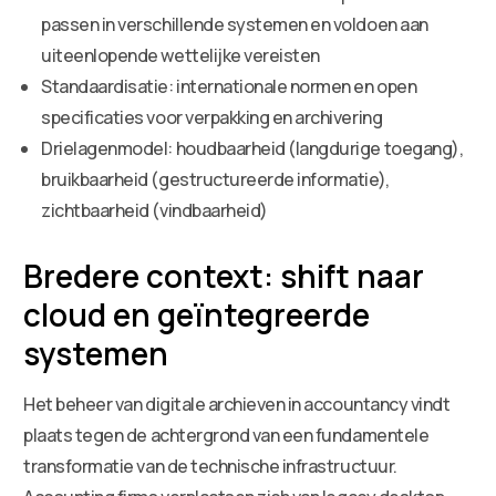
passen in verschillende systemen en voldoen aan
uiteenlopende wettelijke vereisten
Standaardisatie: internationale normen en open
specificaties voor verpakking en archivering
Drielagenmodel: houdbaarheid (langdurige toegang),
bruikbaarheid (gestructureerde informatie),
zichtbaarheid (vindbaarheid)
Bredere context: shift naar
cloud en geïntegreerde
systemen
Het beheer van digitale archieven in accountancy vindt
plaats tegen de achtergrond van een fundamentele
transformatie van de technische infrastructuur.