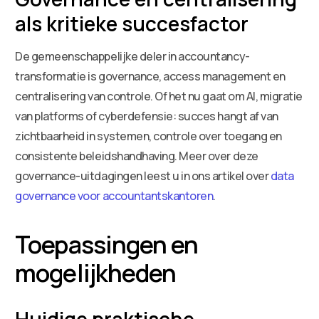
als kritieke succesfactor
De gemeenschappelijke deler in accountancy-
transformatie is governance, access management en
centralisering van controle. Of het nu gaat om AI, migratie
van platforms of cyberdefensie: succes hangt af van
zichtbaarheid in systemen, controle over toegang en
consistente beleidshandhaving. Meer over deze
governance-uitdagingen leest u in ons artikel over
data
governance voor accountantskantoren
.
Toepassingen en
mogelijkheden
Huidige praktische