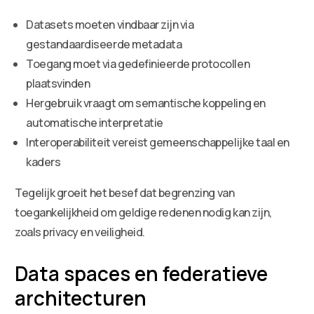
Datasets moeten vindbaar zijn via
gestandaardiseerde metadata
Toegang moet via gedefinieerde protocollen
plaatsvinden
Hergebruik vraagt om semantische koppeling en
automatische interpretatie
Interoperabiliteit vereist gemeenschappelijke taal en
kaders
Tegelijk groeit het besef dat begrenzing van
toegankelijkheid om geldige redenen nodig kan zijn,
zoals privacy en veiligheid.
Data spaces en federatieve
architecturen