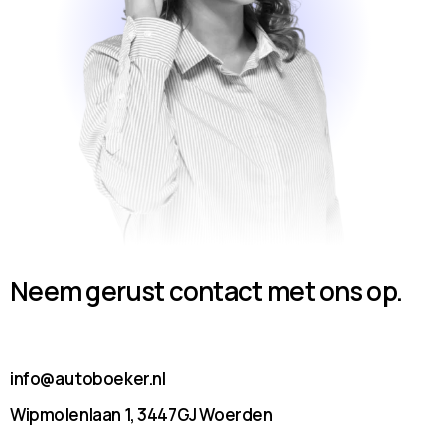
Neem gerust contact met ons op.
info@autoboeker.nl
Wipmolenlaan 1, 3447GJ Woerden