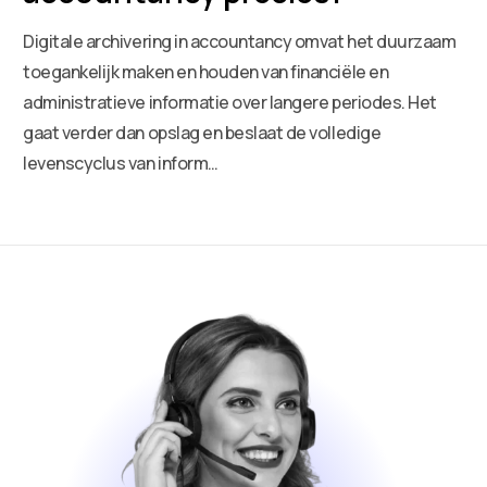
Digitale archivering in accountancy omvat het duurzaam
toegankelijk maken en houden van financiële en
administratieve informatie over langere periodes. Het
gaat verder dan opslag en beslaat de volledige
levenscyclus van inform…