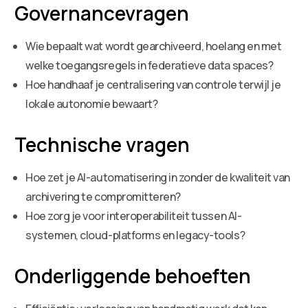
Governancevragen
Wie bepaalt wat wordt gearchiveerd, hoelang en met
welke toegangsregels in federatieve data spaces?
Hoe handhaaf je centralisering van controle terwijl je
lokale autonomie bewaart?
Technische vragen
Hoe zet je AI-automatisering in zonder de kwaliteit van
archivering te compromitteren?
Hoe zorg je voor interoperabiliteit tussen AI-
systemen, cloud-platforms en legacy-tools?
Onderliggende behoeften