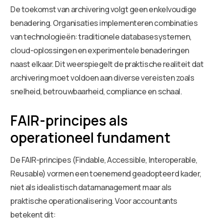
De toekomst van archivering volgt geen enkelvoudige
benadering. Organisaties implementeren combinaties
van technologieën: traditionele databasesystemen,
cloud-oplossingen en experimentele benaderingen
naast elkaar. Dit weerspiegelt de praktische realiteit dat
archivering moet voldoen aan diverse vereisten zoals
snelheid, betrouwbaarheid, compliance en schaal.
FAIR-principes als
operationeel fundament
De FAIR-principes (Findable, Accessible, Interoperable,
Reusable) vormen een toenemend geadopteerd kader,
niet als idealistisch datamanagement maar als
praktische operationalisering. Voor accountants
betekent dit: