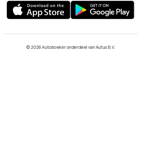
© 2026 Autoboeker onderdeel van Autus B.V.