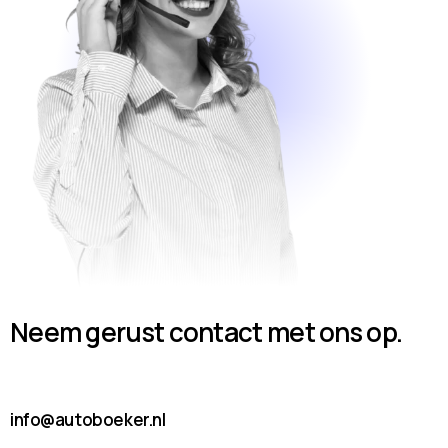
Neem gerust contact met ons op.
info@autoboeker.nl