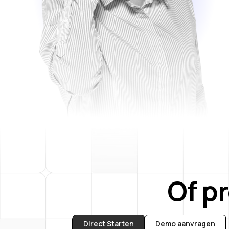
Of p
Direct Starten
Demo aanvragen