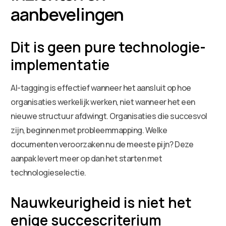
aanbevelingen
Dit is geen pure technologie-
implementatie
AI-tagging is effectief wanneer het aansluit op hoe
organisaties werkelijk werken, niet wanneer het een
nieuwe structuur afdwingt. Organisaties die succesvol
zijn, beginnen met probleemmapping. Welke
documenten veroorzaken nu de meeste pijn? Deze
aanpak levert meer op dan het starten met
technologieselectie.
Nauwkeurigheid is niet het
enige succescriterium