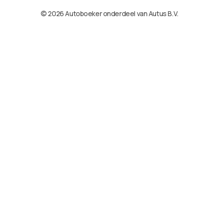
© 2026 Autoboeker onderdeel van Autus B.V.