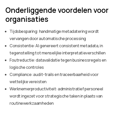
Onderliggende voordelen voor
organisaties
Tijdsbesparing: handmatige metadatering wordt
vervangen door automatische processing
Consistentie: AI genereert consistent metadata, in
tegenstelling tot menselijke interpretatieverschillen
Foutreductie: datavalidatie tegen businessregels en
logische controles
Compliance: audit-trails en traceerbaarheid voor
wettelijke vereisten
Werknemerproductiviteit: administratief personeel
wordt ingezet voor strategische taken in plaats van
routinewerkzaamheden