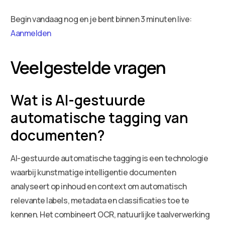
Begin vandaag nog en je bent binnen 3 minuten live:
Aanmelden
Veelgestelde vragen
Wat is AI-gestuurde
automatische tagging van
documenten?
AI-gestuurde automatische tagging is een technologie
waarbij kunstmatige intelligentie documenten
analyseert op inhoud en context om automatisch
relevante labels, metadata en classificaties toe te
kennen. Het combineert OCR, natuurlijke taalverwerking