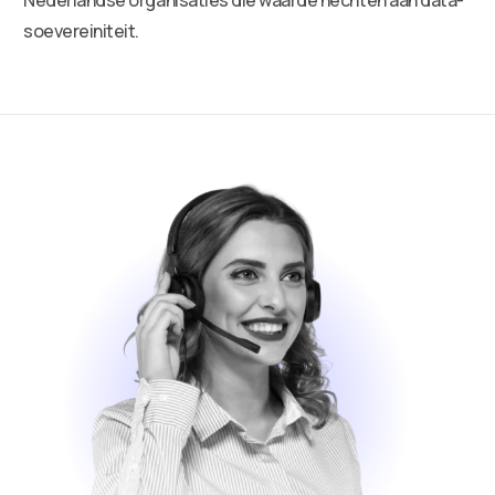
soevereiniteit.