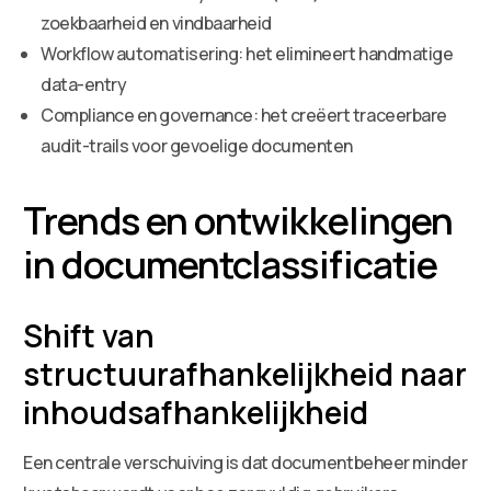
zoekbaarheid en vindbaarheid
Workflow automatisering: het elimineert handmatige
data-entry
Compliance en governance: het creëert traceerbare
audit-trails voor gevoelige documenten
Trends en ontwikkelingen
in documentclassificatie
Shift van
structuurafhankelijkheid naar
inhoudsafhankelijkheid
Een centrale verschuiving is dat documentbeheer minder