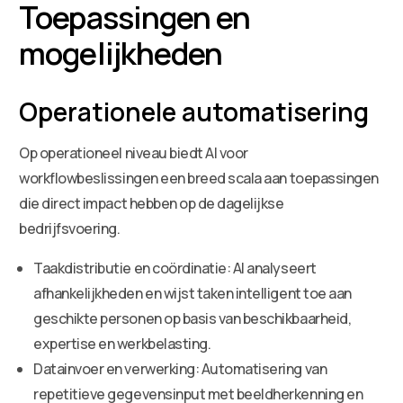
Toepassingen en
mogelijkheden
Operationele automatisering
Op operationeel niveau biedt AI voor
workflowbeslissingen een breed scala aan toepassingen
die direct impact hebben op de dagelijkse
bedrijfsvoering.
Taakdistributie en coördinatie: AI analyseert
afhankelijkheden en wijst taken intelligent toe aan
geschikte personen op basis van beschikbaarheid,
expertise en werkbelasting.
Datainvoer en verwerking: Automatisering van
repetitieve gegevensinput met beeldherkenning en