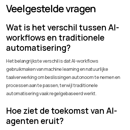
Veelgestelde vragen
Wat is het verschil tussen AI-
workflows en traditionele
automatisering?
Het belangrijkste verschil is dat AI-workflows
gebruikmaken van machine learning en natuurlijke
taalverwerking om beslissingen autonoom te nemen en
processen aan te passen, terwijl traditionele
automatisering vaak regelgebaseerd werkt.
Hoe ziet de toekomst van AI-
agenten eruit?