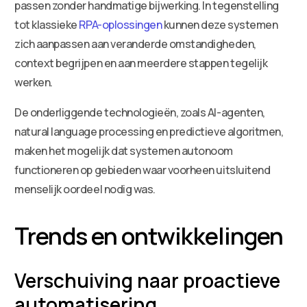
passen zonder handmatige bijwerking. In tegenstelling
tot klassieke
RPA-oplossingen
kunnen deze systemen
zich aanpassen aan veranderde omstandigheden,
context begrijpen en aan meerdere stappen tegelijk
werken.
De onderliggende technologieën, zoals AI-agenten,
natural language processing en predictieve algoritmen,
maken het mogelijk dat systemen autonoom
functioneren op gebieden waar voorheen uitsluitend
menselijk oordeel nodig was.
Trends en ontwikkelingen
Verschuiving naar proactieve
automatisering