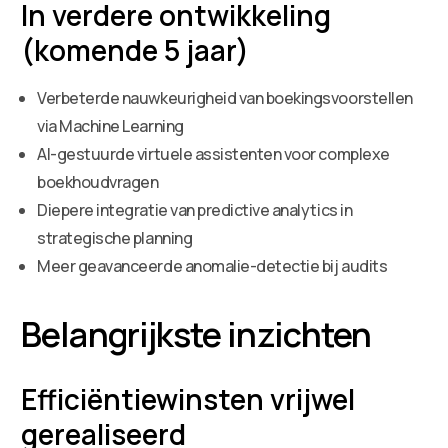
In verdere ontwikkeling
(komende 5 jaar)
Verbeterde nauwkeurigheid van boekingsvoorstellen
via Machine Learning
AI-gestuurde virtuele assistenten voor complexe
boekhoudvragen
Diepere integratie van predictive analytics in
strategische planning
Meer geavanceerde anomalie-detectie bij audits
Belangrijkste inzichten
Efficiëntiewinsten vrijwel
gerealiseerd