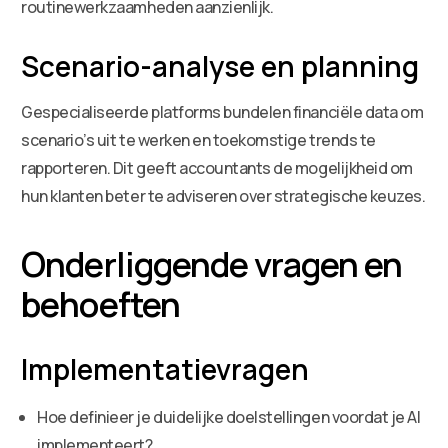
routinewerkzaamheden aanzienlijk.
Scenario-analyse en planning
Gespecialiseerde platforms bundelen financiële data om
scenario’s uit te werken en toekomstige trends te
rapporteren. Dit geeft accountants de mogelijkheid om
hun klanten beter te adviseren over strategische keuzes.
Onderliggende vragen en
behoeften
Implementatievragen
Hoe definieer je duidelijke doelstellingen voordat je AI
implementeert?