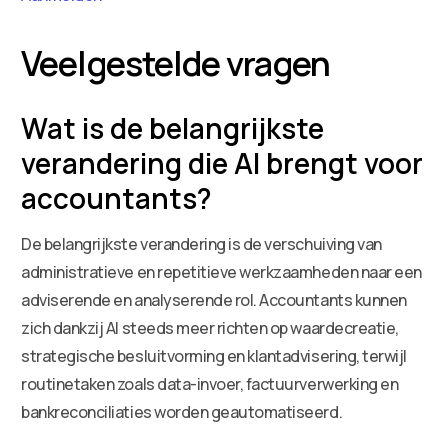
Veelgestelde vragen
Wat is de belangrijkste
verandering die AI brengt voor
accountants?
De belangrijkste verandering is de verschuiving van
administratieve en repetitieve werkzaamheden naar een
adviserende en analyserende rol. Accountants kunnen
zich dankzij AI steeds meer richten op waardecreatie,
strategische besluitvorming en klantadvisering, terwijl
routinetaken zoals data-invoer, factuurverwerking en
bankreconciliaties worden geautomatiseerd.