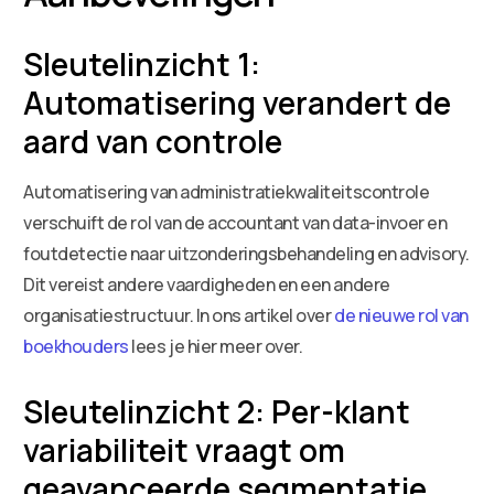
Sleutelinzicht 1:
Automatisering verandert de
aard van controle
Automatisering van administratiekwaliteitscontrole
verschuift de rol van de accountant van data-invoer en
foutdetectie naar uitzonderingsbehandeling en advisory.
Dit vereist andere vaardigheden en een andere
organisatiestructuur. In ons artikel over
de nieuwe rol van
boekhouders
lees je hier meer over.
Sleutelinzicht 2: Per-klant
variabiliteit vraagt om
geavanceerde segmentatie