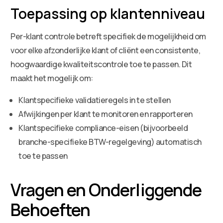
Toepassing op klantenniveau
Per-klant controle betreft specifiek de mogelijkheid om
voor elke afzonderlijke klant of cliënt een consistente,
hoogwaardige kwaliteitscontrole toe te passen. Dit
maakt het mogelijk om:
Klantspecifieke validatieregels in te stellen
Afwijkingen per klant te monitoren en rapporteren
Klantspecifieke compliance-eisen (bijvoorbeeld
branche-specifieke BTW-regelgeving) automatisch
toe te passen
Vragen en Onderliggende
Behoeften