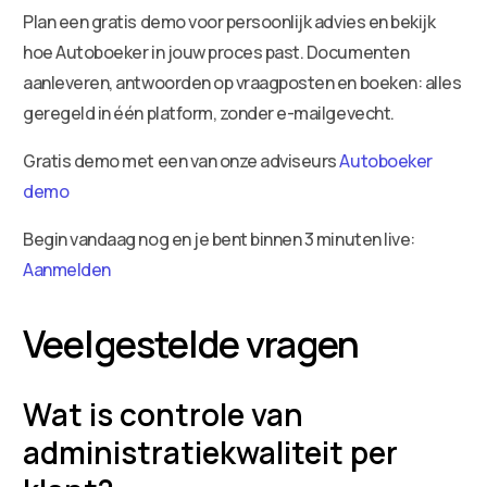
Plan een gratis demo voor persoonlijk advies en bekijk
hoe Autoboeker in jouw proces past. Documenten
aanleveren, antwoorden op vraagposten en boeken: alles
geregeld in één platform, zonder e-mailgevecht.
Gratis demo met een van onze adviseurs
Autoboeker
demo
Begin vandaag nog en je bent binnen 3 minuten live:
Aanmelden
Veelgestelde vragen
Wat is controle van
administratiekwaliteit per