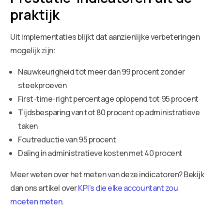
praktijk
Uit implementaties blijkt dat aanzienlijke verbeteringen
mogelijk zijn:
Nauwkeurigheid tot meer dan 99 procent zonder
steekproeven
First-time-right percentage oplopend tot 95 procent
Tijdsbesparing van tot 80 procent op administratieve
taken
Foutreductie van 95 procent
Daling in administratieve kosten met 40 procent
Meer weten over het meten van deze indicatoren? Bekijk
dan ons artikel over
KPI’s die elke accountant zou
moeten meten
.