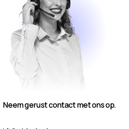
Neem gerust contact met ons op.