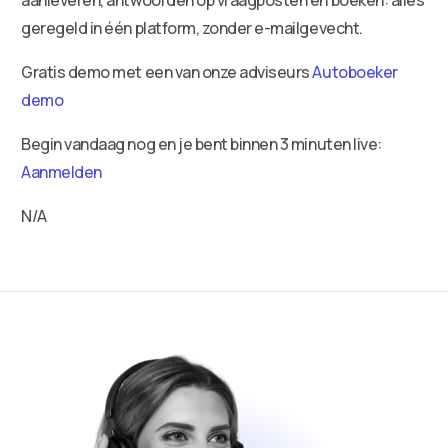
geregeld in één platform, zonder e-mailgevecht.
Gratis demo met een van onze adviseurs
Autoboeker
demo
Begin vandaag nog en je bent binnen 3 minuten live:
Aanmelden
N/A