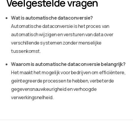
Veelgestelde vragen
Wat is automatische dataconversie?
Automatische dataconversie is het proces van
automatisch wijzigen en versturen van data over
verschillende systemen zonder menselijke
tussenkomst.
Waarom is automatische dataconversie belangrijk?
Het maakt het mogelijk voor bedrijven om efficiëntere,
geïntegreerde processen te hebben, verbeterde
gegevensnauwkeurigheid en verhoogde
verwerkingsnelheid.