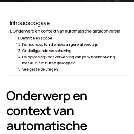
Inhoudsopgave
Onderwerp en context van automatische dataconversie
Definitie en scope
Kernconcepten die hieraan gerelateerd zijn
Onderliggende verschuiving
De oplossing voor verwerking van jouw boekhouding
met AI. In 3 minuten gekoppeld.
Veelgestelde vragen
Onderwerp en
context van
automatische