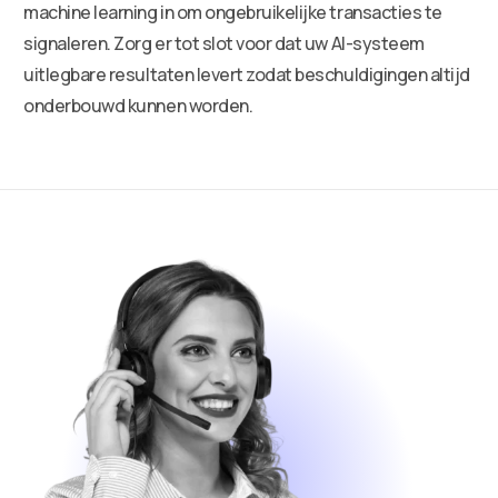
machine learning in om ongebruikelijke transacties te
signaleren. Zorg er tot slot voor dat uw AI-systeem
uitlegbare resultaten levert zodat beschuldigingen altijd
onderbouwd kunnen worden.