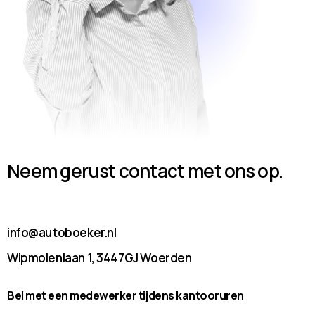
Neem gerust contact met ons op.
info@autoboeker.nl
Wipmolenlaan 1, 3447GJ Woerden
Bel met een medewerker tijdens kantooruren