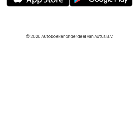
© 2026 Autoboeker onderdeel van Autus B.V.