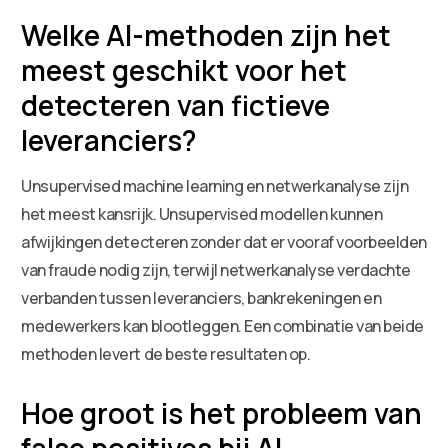
Welke AI-methoden zijn het
meest geschikt voor het
detecteren van fictieve
leveranciers?
Unsupervised machine learning en netwerkanalyse zijn
het meest kansrijk. Unsupervised modellen kunnen
afwijkingen detecteren zonder dat er vooraf voorbeelden
van fraude nodig zijn, terwijl netwerkanalyse verdachte
verbanden tussen leveranciers, bankrekeningen en
medewerkers kan blootleggen. Een combinatie van beide
methoden levert de beste resultaten op.
Hoe groot is het probleem van
false positives bij AI-