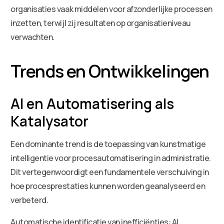
organisaties vaak middelen voor afzonderlijke processen
inzetten, terwijl zij resultaten op organisatieniveau
verwachten.
Trends en Ontwikkelingen
AI en Automatisering als
Katalysator
Een dominante trend is de toepassing van kunstmatige
intelligentie voor procesautomatisering in administratie.
Dit vertegenwoordigt een fundamentele verschuiving in
hoe procesprestaties kunnen worden geanalyseerd en
verbeterd.
Automatische identificatie van inefficiënties: AI