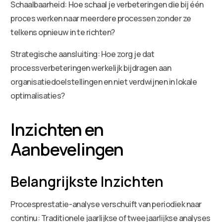
Schaalbaarheid: Hoe schaal je verbeteringen die bij één
proces werken naar meerdere processen zonder ze
telkens opnieuw in te richten?
Strategische aansluiting: Hoe zorg je dat
processverbeteringen werkelijk bijdragen aan
organisatiedoelstellingen en niet verdwijnen in lokale
optimalisaties?
Inzichten en
Aanbevelingen
Belangrijkste Inzichten
Procesprestatie-analyse verschuift van periodiek naar
continu: Traditionele jaarlijkse of tweejaarlijkse analyses