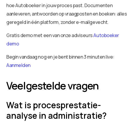
hoe Autoboeker in jouw proces past. Documenten
aanleveren, antwoorden op vraagposten en boeken: alles
geregeld in één platform, zonder e-mailgevecht.
Gratis demo met een van onze adviseurs
Autoboeker
demo
Begin vandaag nog en je bent binnen 3 minuten live:
Aanmelden
Veelgestelde vragen
Wat is procesprestatie-
analyse in administratie?