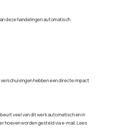
van deze handelingen automatisch
 verschuivingen hebben een directe impact
beurt veel van dit werk automatisch en in
er hoeven worden gesteld via e-mail. Lees