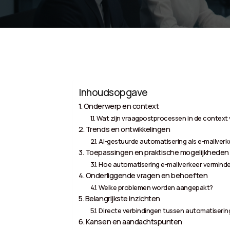
Inhoudsopgave
Onderwerp en context
Wat zijn vraagpostprocessen in de context
Trends en ontwikkelingen
AI-gestuurde automatisering als e-mailver
Toepassingen en praktische mogelijkheden
Hoe automatisering e-mailverkeer verminde
Onderliggende vragen en behoeften
Welke problemen worden aangepakt?
Belangrijkste inzichten
Directe verbindingen tussen automatiserin
Kansen en aandachtspunten