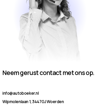
Neem gerust contact met ons op.
info@autoboeker.nl
Wipmolenlaan 1, 3447GJ Woerden