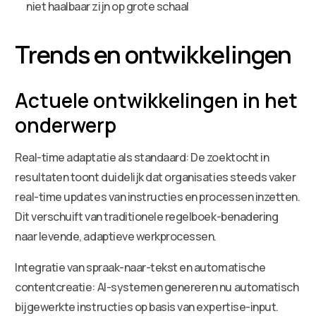
niet haalbaar zijn op grote schaal
Trends en ontwikkelingen
Actuele ontwikkelingen in het
onderwerp
Real-time adaptatie als standaard: De zoektocht in
resultaten toont duidelijk dat organisaties steeds vaker
real-time updates van instructies en processen inzetten.
Dit verschuift van traditionele regelboek-benadering
naar levende, adaptieve werkprocessen.
Integratie van spraak-naar-tekst en automatische
contentcreatie: AI-systemen genereren nu automatisch
bijgewerkte instructies op basis van expertise-input.