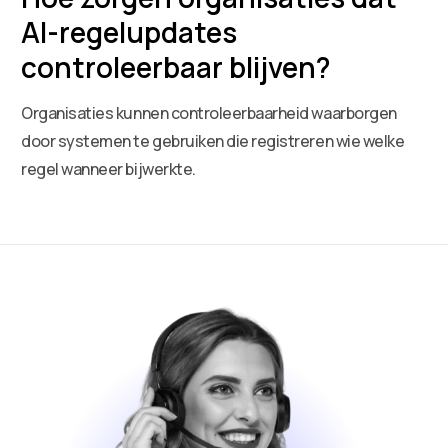
AI-regelupdates
controleerbaar blijven?
Organisaties kunnen controleerbaarheid waarborgen
door systemen te gebruiken die registreren wie welke
regel wanneer bijwerkte.