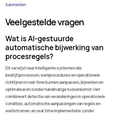
Aanmelden
Veelgestelde vragen
Wat is AI-gestuurde
automatische bijwerking van
procesregels?
Dit verwijst naar intelligente systemen die
bedrijfsprocessen, werkprocedures en operationele
richtlijnen in real-time kunnen aanpassen, bijwerken en
optimaliseren zonder handmatige tussenkomst. Het
combineert detectie van veranderingen in operationele
condities, automatische aanpassingen van regels en
werkstromen, en real-time implementatie zonder