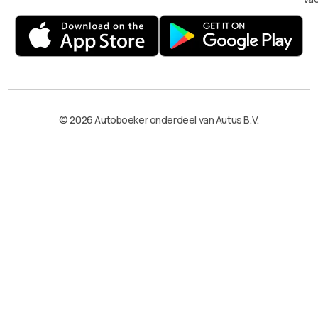
© 2026 Autoboeker onderdeel van Autus B.V.