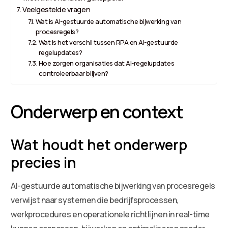
Veelgestelde vragen
Wat is AI-gestuurde automatische bijwerking van
procesregels?
Wat is het verschil tussen RPA en AI-gestuurde
regelupdates?
Hoe zorgen organisaties dat AI-regelupdates
controleerbaar blijven?
Onderwerp en context
Wat houdt het onderwerp
precies in
AI-gestuurde automatische bijwerking van procesregels
verwijst naar systemen die bedrijfsprocessen,
werkprocedures en operationele richtlijnen in real-time