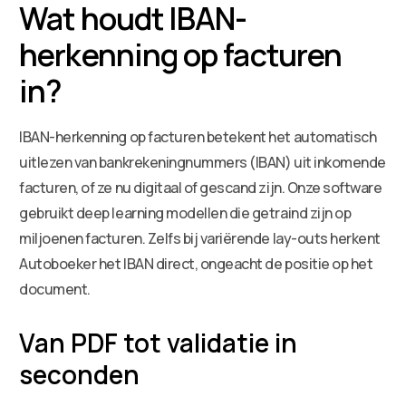
Wat houdt IBAN-
herkenning op facturen
in?
IBAN-herkenning op facturen betekent het automatisch
uitlezen van bankrekeningnummers (IBAN) uit inkomende
facturen, of ze nu digitaal of gescand zijn. Onze software
gebruikt deep learning modellen die getraind zijn op
miljoenen facturen. Zelfs bij variërende lay-outs herkent
Autoboeker het IBAN direct, ongeacht de positie op het
document.
Van PDF tot validatie in
seconden