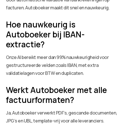
facturen. Autoboeker maakt dit snel en nauwkeurig.
Hoe nauwkeurig is
Autoboeker bij IBAN-
extractie?
Onze AI bereikt meer dan 99% nauwkeurigheid voor
gestructureerde velden zoals IBAN, met extra
validatielagen voor BTW en duplicaten.
Werkt Autoboeker met alle
factuurformaten?
Ja, Autoboeker verwerkt PDF’s, gescande documenten,
JPG’s en UBL, template-vrij voor alle leveranciers.