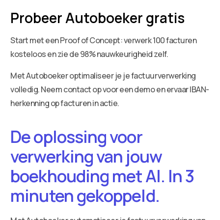
Probeer Autoboeker gratis
Start met een Proof of Concept: verwerk 100 facturen
kosteloos en zie de 98% nauwkeurigheid zelf.
Met Autoboeker optimaliseer je je factuurverwerking
volledig. Neem contact op voor een demo en ervaar IBAN-
herkenning op facturen in actie.
De oplossing voor
verwerking van jouw
boekhouding met AI. In 3
minuten gekoppeld.