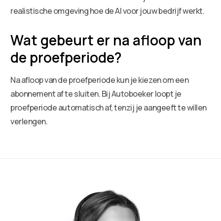
realistische omgeving hoe de AI voor jouw bedrijf werkt.
Wat gebeurt er na afloop van
de proefperiode?
Na afloop van de proefperiode kun je kiezen om een
abonnement af te sluiten. Bij Autoboeker loopt je
proefperiode automatisch af, tenzij je aangeeft te willen
verlengen.