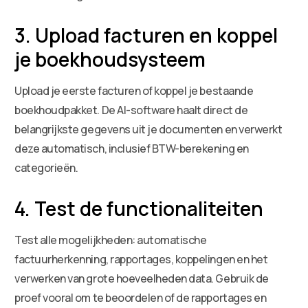
3. Upload facturen en koppel
je boekhoudsysteem
Upload je eerste facturen of koppel je bestaande
boekhoudpakket. De AI-software haalt direct de
belangrijkste gegevens uit je documenten en verwerkt
deze automatisch, inclusief BTW-berekening en
categorieën.
4. Test de functionaliteiten
Test alle mogelijkheden: automatische
factuurherkenning, rapportages, koppelingen en het
verwerken van grote hoeveelheden data. Gebruik de
proef vooral om te beoordelen of de rapportages en