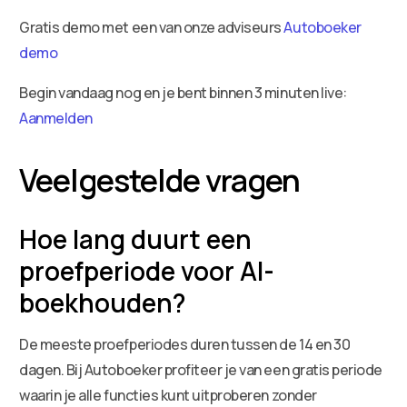
Gratis demo met een van onze adviseurs
Autoboeker
demo
Begin vandaag nog en je bent binnen 3 minuten live:
Aanmelden
Veelgestelde vragen
Hoe lang duurt een
proefperiode voor AI-
boekhouden?
De meeste proefperiodes duren tussen de 14 en 30
dagen. Bij Autoboeker profiteer je van een gratis periode
waarin je alle functies kunt uitproberen zonder