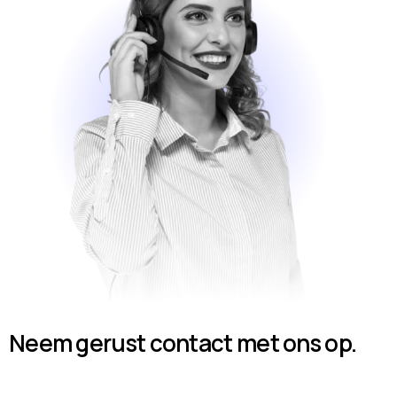
Neem gerust contact met ons op.