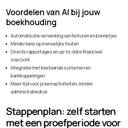
Voordelen van AI bij jouw
boekhouding
Automatische verwerking van facturen en bonnetjes
Minder kans op menselijke fouten
Directe rapportages en up-to-date financieel
overzicht
Integratie met bestaande systemen en
bankkoppelingen
Meer tijd voor je kernactiviteiten, minder
administratiedruk
Stappenplan: zelf starten
met een proefperiode voor