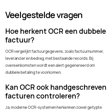
Veelgestelde vragen
Hoe herkent OCR een dubbele
factuur?
OCR vergelijkt factuurgegevens, zoals factuurnummer,
leverancier en bedrag, met bestaande records. Bij
overeenkomsten wordt een alert gegenereerd om
dubbele betaling te voorkomen.
Kan OCR ook handgeschreven
facturen controleren?
Ja, moderne OCR-systemen herkennen zowel getypte