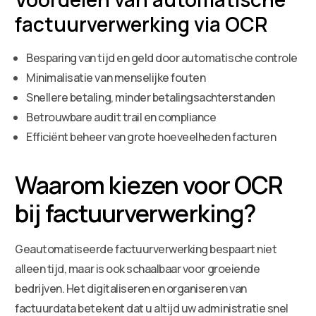
factuurverwerking via OCR
Besparing van tijd en geld door automatische controle
Minimalisatie van menselijke fouten
Snellere betaling, minder betalingsachterstanden
Betrouwbare audit trail en compliance
Efficiënt beheer van grote hoeveelheden facturen
Waarom kiezen voor OCR
bij factuurverwerking?
Geautomatiseerde factuurverwerking bespaart niet
alleen tijd, maar is ook schaalbaar voor groeiende
bedrijven. Het digitaliseren en organiseren van
factuurdata betekent dat u altijd uw administratie snel