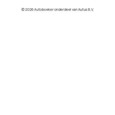
© 2026 Autoboeker onderdeel van Autus B.V.