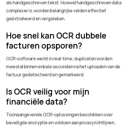
als handgeschreven tekst. Hoewel handgeschreven data
complexer is, worden belangrijke velden effectief
geëxtraheerd en vergeleken.
Hoe snel kan OCR dubbele
facturen opsporen?
OCR-software werkt in real-time; duplicaten worden
meestal binnen enkele seconden na het uploaden van de
factuur gedetecteerd en gemarkeerd.
Is OCR veilig voor mijn
financiële data?
Toonaangevende OCR-oplossingen beschikken over
beveiligde encryptie en voldoen aan privacyrichtlijnen,