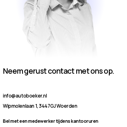
Neem gerust contact met ons op.
info@autoboeker.nl
Wipmolenlaan 1, 3447GJ Woerden
Bel met een medewerker tijdens kantooruren