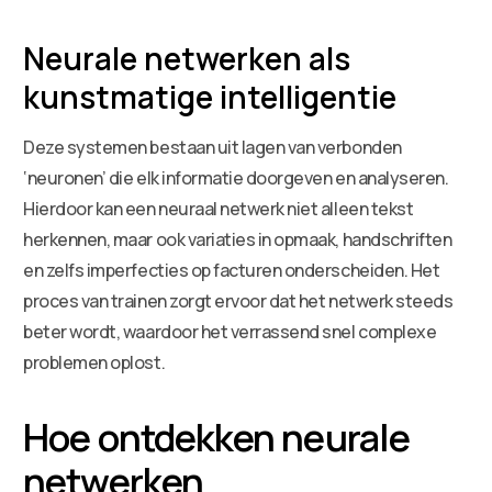
Neurale netwerken als
kunstmatige intelligentie
Deze systemen bestaan uit lagen van verbonden
‘neuronen’ die elk informatie doorgeven en analyseren.
Hierdoor kan een neuraal netwerk niet alleen tekst
herkennen, maar ook variaties in opmaak, handschriften
en zelfs imperfecties op facturen onderscheiden. Het
proces van trainen zorgt ervoor dat het netwerk steeds
beter wordt, waardoor het verrassend snel complexe
problemen oplost.
Hoe ontdekken neurale
netwerken