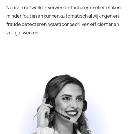
Neurale netwerken verwerken facturen sneller, maken
minder fouten en kunnen automatisch afwijkingen en
fraude detecteren, waardoor bedrijven efficiënter en
veiliger werken.