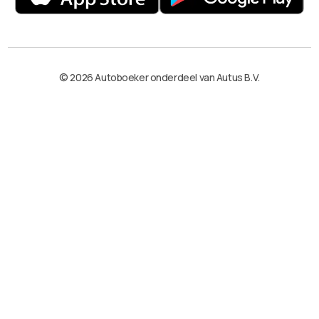
© 2026 Autoboeker onderdeel van Autus B.V.