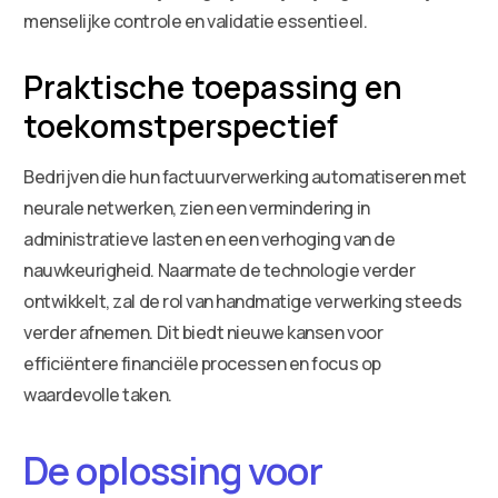
menselijke controle en validatie essentieel.
Praktische toepassing en
toekomstperspectief
Bedrijven die hun factuurverwerking automatiseren met
neurale netwerken, zien een vermindering in
administratieve lasten en een verhoging van de
nauwkeurigheid. Naarmate de technologie verder
ontwikkelt, zal de rol van handmatige verwerking steeds
verder afnemen. Dit biedt nieuwe kansen voor
efficiëntere financiële processen en focus op
waardevolle taken.
De oplossing voor