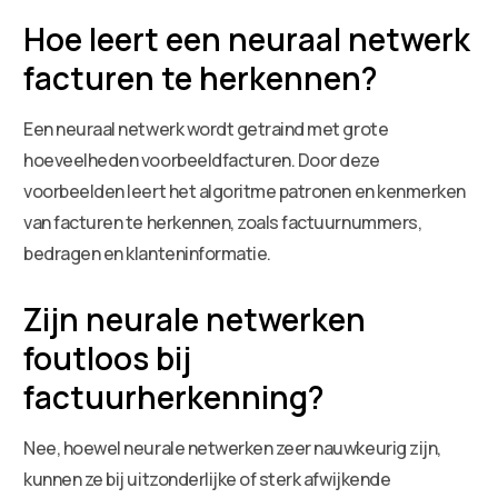
Hoe leert een neuraal netwerk
facturen te herkennen?
Een neuraal netwerk wordt getraind met grote
hoeveelheden voorbeeldfacturen. Door deze
voorbeelden leert het algoritme patronen en kenmerken
van facturen te herkennen, zoals factuurnummers,
bedragen en klanteninformatie.
Zijn neurale netwerken
foutloos bij
factuurherkenning?
Nee, hoewel neurale netwerken zeer nauwkeurig zijn,
kunnen ze bij uitzonderlijke of sterk afwijkende