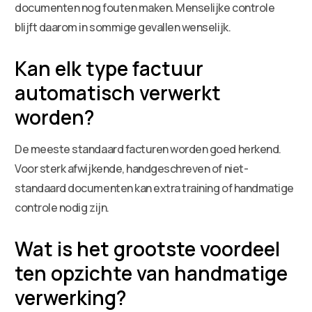
documenten nog fouten maken. Menselijke controle
blijft daarom in sommige gevallen wenselijk.
Kan elk type factuur
automatisch verwerkt
worden?
De meeste standaard facturen worden goed herkend.
Voor sterk afwijkende, handgeschreven of niet-
standaard documenten kan extra training of handmatige
controle nodig zijn.
Wat is het grootste voordeel
ten opzichte van handmatige
verwerking?