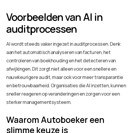
Voorbeelden van AI in
auditprocessen
AI wordt steeds vaker ingezet in auditprocessen. Denk
aan het automatisch analyseren van facturen, het
controleren van boekhouding en het detecteren van
afwijkingen. Dit zorgt niet alleen voor een snellere en
nauwkeurigere audit, maar ook voor meer transparantie
en betrouwbaarheid. Organisaties die AI inzetten, kunnen
sneller reageren op veranderingen en zorgen voor een
sterker managementsysteem.
Waarom Autoboeker een
slimme keuze is