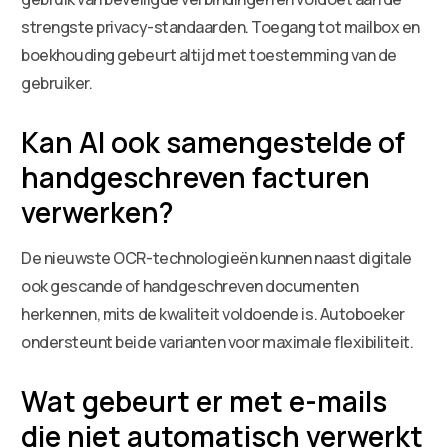
strengste privacy-standaarden. Toegang tot mailbox en
boekhouding gebeurt altijd met toestemming van de
gebruiker.
Kan AI ook samengestelde of
handgeschreven facturen
verwerken?
De nieuwste OCR-technologieën kunnen naast digitale
ook gescande of handgeschreven documenten
herkennen, mits de kwaliteit voldoende is. Autoboeker
ondersteunt beide varianten voor maximale flexibiliteit.
Wat gebeurt er met e-mails
die niet automatisch verwerkt