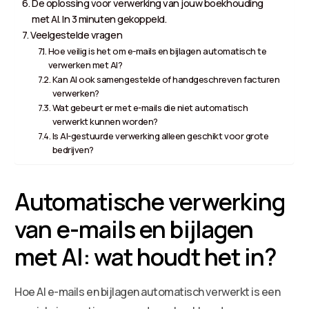
De oplossing voor verwerking van jouw boekhouding
met AI. In 3 minuten gekoppeld.
Veelgestelde vragen
Hoe veilig is het om e-mails en bijlagen automatisch te
verwerken met AI?
Kan AI ook samengestelde of handgeschreven facturen
verwerken?
Wat gebeurt er met e-mails die niet automatisch
verwerkt kunnen worden?
Is AI-gestuurde verwerking alleen geschikt voor grote
bedrijven?
Automatische verwerking
van e-mails en bijlagen
met AI: wat houdt het in?
Hoe AI e-mails en bijlagen automatisch verwerkt is een