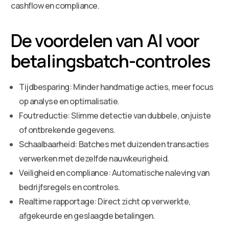
cashflow en compliance.
De voordelen van AI voor
betalingsbatch-controles
Tijdbesparing: Minder handmatige acties, meer focus
op analyse en optimalisatie.
Foutreductie: Slimme detectie van dubbele, onjuiste
of ontbrekende gegevens.
Schaalbaarheid: Batches met duizenden transacties
verwerken met dezelfde nauwkeurigheid.
Veiligheid en compliance: Automatische naleving van
bedrijfsregels en controles.
Realtime rapportage: Direct zicht op verwerkte,
afgekeurde en geslaagde betalingen.