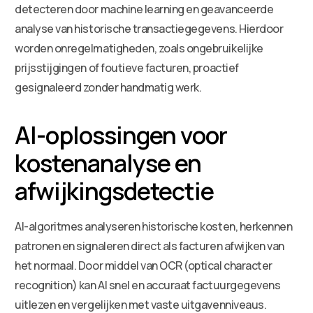
detecteren door machine learning en geavanceerde
analyse van historische transactiegegevens. Hierdoor
worden onregelmatigheden, zoals ongebruikelijke
prijsstijgingen of foutieve facturen, proactief
gesignaleerd zonder handmatig werk.
AI-oplossingen voor
kostenanalyse en
afwijkingsdetectie
AI-algoritmes analyseren historische kosten, herkennen
patronen en signaleren direct als facturen afwijken van
het normaal. Door middel van OCR (optical character
recognition) kan AI snel en accuraat factuurgegevens
uitlezen en vergelijken met vaste uitgavenniveaus.