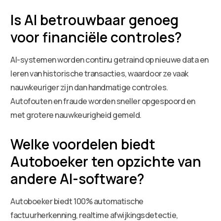
Is AI betrouwbaar genoeg
voor financiële controles?
AI-systemen worden continu getraind op nieuwe data en
leren van historische transacties, waardoor ze vaak
nauwkeuriger zijn dan handmatige controles.
Autofouten en fraude worden sneller opgespoord en
met grotere nauwkeurigheid gemeld.
Welke voordelen biedt
Autoboeker ten opzichte van
andere AI-software?
Autoboeker biedt 100% automatische
factuurherkenning, realtime afwijkingsdetectie,