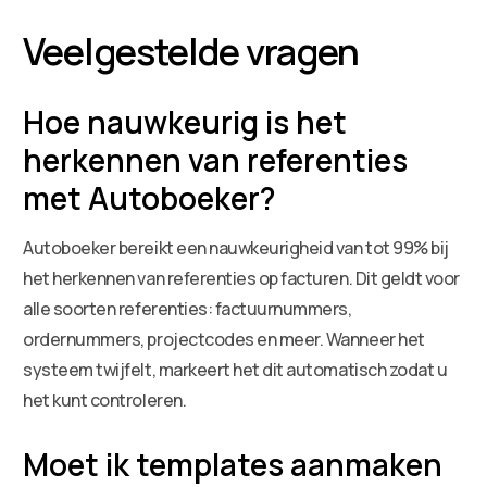
Veelgestelde vragen
Hoe nauwkeurig is het
herkennen van referenties
met Autoboeker?
Autoboeker bereikt een nauwkeurigheid van tot 99% bij
het herkennen van referenties op facturen. Dit geldt voor
alle soorten referenties: factuurnummers,
ordernummers, projectcodes en meer. Wanneer het
systeem twijfelt, markeert het dit automatisch zodat u
het kunt controleren.
Moet ik templates aanmaken