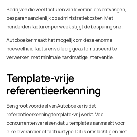
Bedrijven die veel facturen van leveranciers ontvangen,
besparen aanzienlijk op administratiekosten. Met
honderden facturen per week stijgt de besparing snel.
Autoboeker maakt het mogelijk om deze enorme
hoeveelheid facturen volledig geautomatiseerd te
verwerken, met minimale handmatige interventie.
Template-vrije
referentieerkenning
Een groot voordeel van Autoboeker is dat
referentieerkenning template-vrij werkt. Veel
concurrenten vereisen dat u templates aanmaakt voor
elke leverancier of factuurtype. Dit is omslachtig en niet