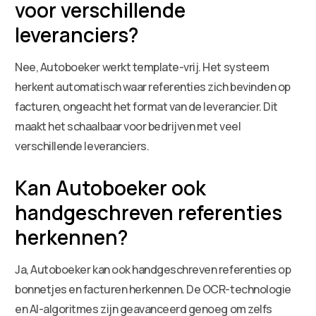
voor verschillende
leveranciers?
Nee, Autoboeker werkt template-vrij. Het systeem
herkent automatisch waar referenties zich bevinden op
facturen, ongeacht het format van de leverancier. Dit
maakt het schaalbaar voor bedrijven met veel
verschillende leveranciers.
Kan Autoboeker ook
handgeschreven referenties
herkennen?
Ja, Autoboeker kan ook handgeschreven referenties op
bonnetjes en facturen herkennen. De OCR-technologie
en AI-algoritmes zijn geavanceerd genoeg om zelfs