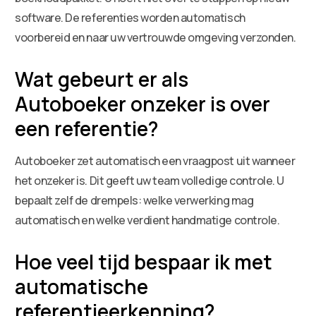
software. De referenties worden automatisch
voorbereid en naar uw vertrouwde omgeving verzonden.
Wat gebeurt er als
Autoboeker onzeker is over
een referentie?
Autoboeker zet automatisch een vraagpost uit wanneer
het onzeker is. Dit geeft uw team volledige controle. U
bepaalt zelf de drempels: welke verwerking mag
automatisch en welke verdient handmatige controle.
Hoe veel tijd bespaar ik met
automatische
referentieerkenning?