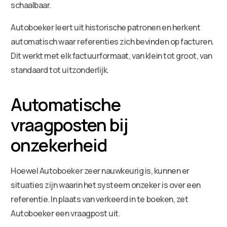
schaalbaar.
Autoboeker leert uit historische patronen en herkent
automatisch waar referenties zich bevinden op facturen.
Dit werkt met elk factuurformaat, van klein tot groot, van
standaard tot uitzonderlijk.
Automatische
vraagposten bij
onzekerheid
Hoewel Autoboeker zeer nauwkeurig is, kunnen er
situaties zijn waarin het systeem onzeker is over een
referentie. In plaats van verkeerd in te boeken, zet
Autoboeker een vraagpost uit.