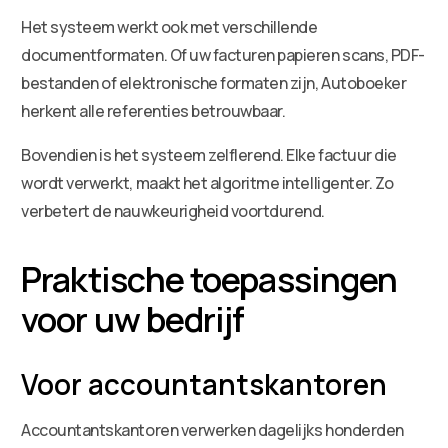
Het systeem werkt ook met verschillende
documentformaten. Of uw facturen papieren scans, PDF-
bestanden of elektronische formaten zijn, Autoboeker
herkent alle referenties betrouwbaar.
Bovendien is het systeem zelflerend. Elke factuur die
wordt verwerkt, maakt het algoritme intelligenter. Zo
verbetert de nauwkeurigheid voortdurend.
Praktische toepassingen
voor uw bedrijf
Voor accountantskantoren
Accountantskantoren verwerken dagelijks honderden