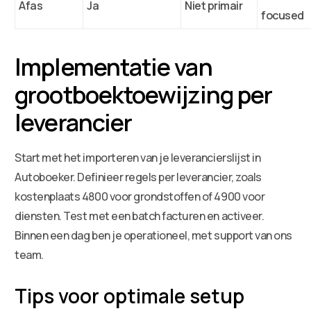
Afas
Ja
Niet primair
focused
Implementatie van
grootboektoewijzing per
leverancier
Start met het importeren van je leverancierslijst in
Autoboeker. Definieer regels per leverancier, zoals
kostenplaats 4800 voor grondstoffen of 4900 voor
diensten. Test met een batch facturen en activeer.
Binnen een dag ben je operationeel, met support van ons
team.
Tips voor optimale setup