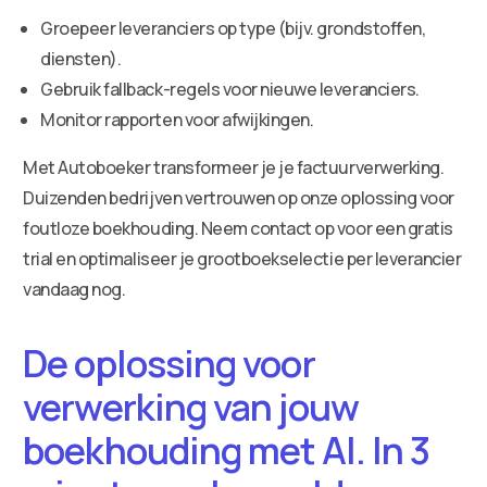
Groepeer leveranciers op type (bijv. grondstoffen,
diensten).
Gebruik fallback-regels voor nieuwe leveranciers.
Monitor rapporten voor afwijkingen.
Met Autoboeker transformeer je je factuurverwerking.
Duizenden bedrijven vertrouwen op onze oplossing voor
foutloze boekhouding. Neem contact op voor een gratis
trial en optimaliseer je grootboekselectie per leverancier
vandaag nog.
De oplossing voor
verwerking van jouw
boekhouding met AI. In 3