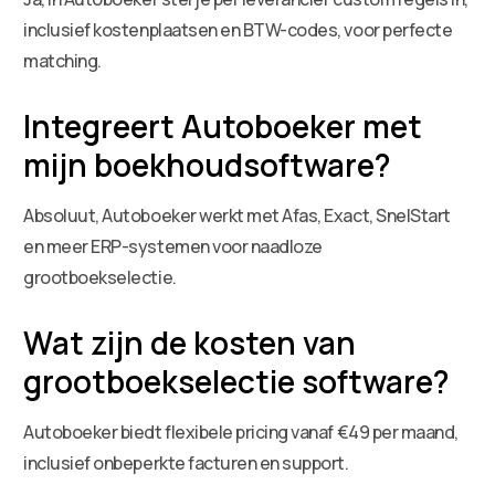
inclusief kostenplaatsen en BTW-codes, voor perfecte
matching.
Integreert Autoboeker met
mijn boekhoudsoftware?
Absoluut, Autoboeker werkt met Afas, Exact, SnelStart
en meer ERP-systemen voor naadloze
grootboekselectie.
Wat zijn de kosten van
grootboekselectie software?
Autoboeker biedt flexibele pricing vanaf €49 per maand,
inclusief onbeperkte facturen en support.