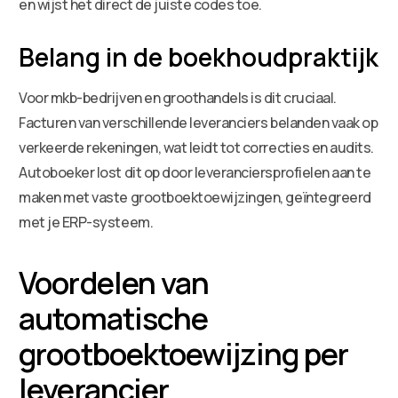
en wijst het direct de juiste codes toe.
Belang in de boekhoudpraktijk
Voor mkb-bedrijven en groothandels is dit cruciaal.
Facturen van verschillende leveranciers belanden vaak op
verkeerde rekeningen, wat leidt tot correcties en audits.
Autoboeker lost dit op door leveranciersprofielen aan te
maken met vaste grootboektoewijzingen, geïntegreerd
met je ERP-systeem.
Voordelen van
automatische
grootboektoewijzing per
leverancier