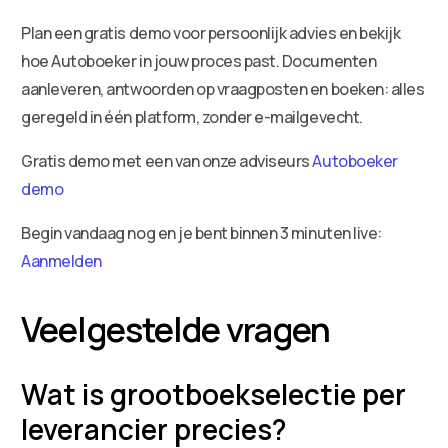
Plan een gratis demo voor persoonlijk advies en bekijk
hoe Autoboeker in jouw proces past. Documenten
aanleveren, antwoorden op vraagposten en boeken: alles
geregeld in één platform, zonder e-mailgevecht.
Gratis demo met een van onze adviseurs
Autoboeker
demo
Begin vandaag nog en je bent binnen 3 minuten live:
Aanmelden
Veelgestelde vragen
Wat is grootboekselectie per
leverancier precies?